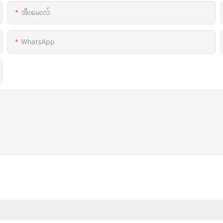
အီးမေးလ်
WhatsApp