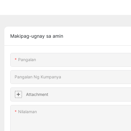
Makipag-ugnay sa amin
Pangalan
Pangalan Ng Kumpanya
Attachment
Nilalaman