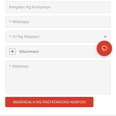
Pangalan Ng Kumpanya
Whatsapp
Uri Ng Negosyo
Attachment
Nilalaman
MAGPADALA NG PAGTATANONG NGAYON