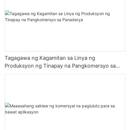
Tagagawa ng Kagamitan sa Linya ng
Produksyon ng Tinapay na Pangkomersyo sa
Panaderya