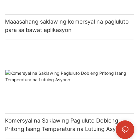
Maaasahang saklaw ng komersyal na pagluluto
para sa bawat aplikasyon
Komersyal na Saklaw ng Pagluluto Dobleng
Pritong Isang Temperatura na Lutuing Asyano