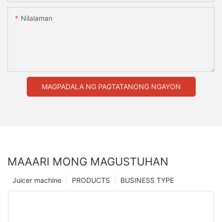
Nilalaman
MAGPADALA NG PAGTATANONG NGAYON
MAAARI MONG MAGUSTUHAN
Juicer machine
PRODUCTS
BUSINESS TYPE