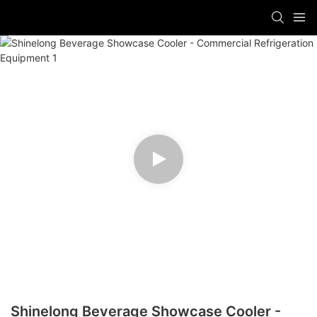
Shinelong Beverage Showcase Cooler -