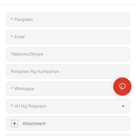
Pangalan
Email
Telepono/Skype
Pangalan Ng Kumpanya
Whatsapp
Uri Ng Negosyo
Attachment