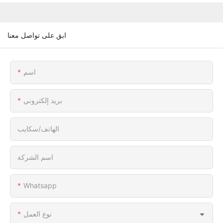
ابق على تواصل معنا
اسم
بريد إلكتروني
الهاتف/سكايب
اسم الشركة
Whatsapp
نوع العمل