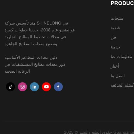
PRODUC
منتجات
منذ تأسيس شركة SHINELONG في
قضية
قوانغتشو عام 2008، حققنا خطوات كبيرة
في مجالات تخطيط المطابخ التجارية
حل
وتصنيع معدات المطابخ الجاهزة.
خدمة
معلومات عنا
دليل معدات المطاعم الأساسية
دور معدات مطابخ المستشفيات في
أخبار
الرعاية الصحية
اتصل بنا
أسئلة الشائعة