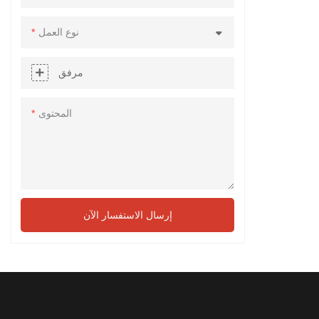
نوع العمل
مرفق
المحتوى
إرسال الاستفسار الآن