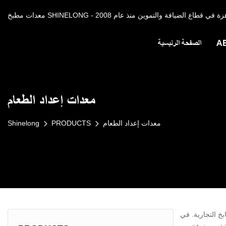
A
الصفحة الرئيسية
معدات إعداد الطعام
معدات إعداد الطعام
PRODUCTS
Shinelong
تلفة. مصنوعة من