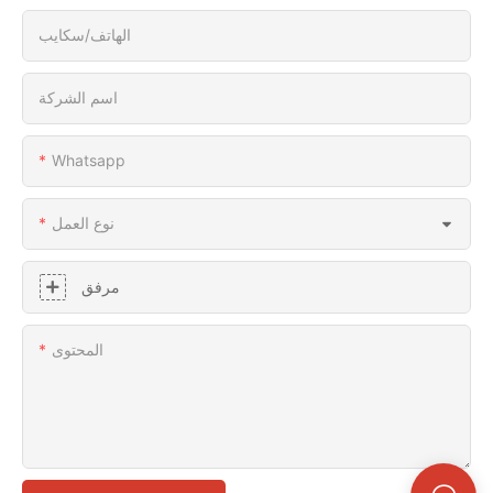
الهاتف/سكايب
اسم الشركة
Whatsapp
نوع العمل
مرفق
المحتوى