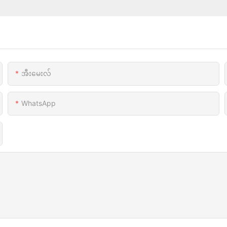
အီးမေးလ်
WhatsApp