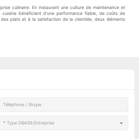
prise culinaire. En instaurant une culture de maintenance et
cuisine bénéficient d'une performance fiable, de coûts de
 des plats et à la satisfaction de la clientèle, deux éléments
Téléphone / Skype
Type D&#39;entreprise