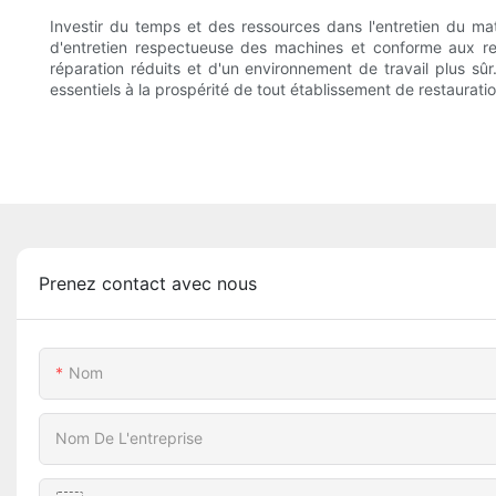
Investir du temps et des ressources dans l'entretien du mat
d'entretien respectueuse des machines et conforme aux re
réparation réduits et d'un environnement de travail plus sûr.
essentiels à la prospérité de tout établissement de restauratio
Prenez contact avec nous
Nom
Nom De L'entreprise