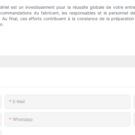
ériel est un investissement pour la réussite globale de votre entre
commandations du fabricant, les responsables et le personnel de 
 Au final, ces efforts contribuent à la constance de la préparation
n.
E-Mail
Whatsapp