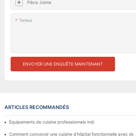
Pièce Jointe
Teneur
ENVOYER UNE ENQUÊTE MAINTENANT
ARTICLES RECOMMANDÉS
Équipements de cuisine professionnels indispensables pour une
Comment concevoir une cuisine d'hôpital fonctionnelle avec 