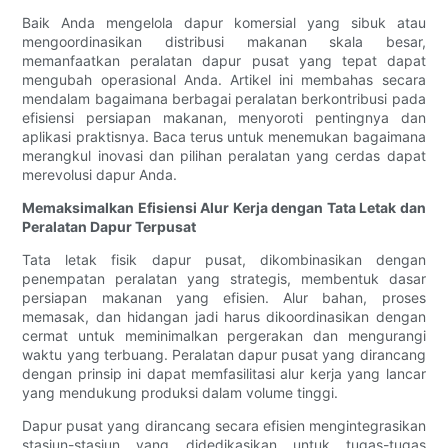
Baik Anda mengelola dapur komersial yang sibuk atau
mengoordinasikan distribusi makanan skala besar,
memanfaatkan peralatan dapur pusat yang tepat dapat
mengubah operasional Anda. Artikel ini membahas secara
mendalam bagaimana berbagai peralatan berkontribusi pada
efisiensi persiapan makanan, menyoroti pentingnya dan
aplikasi praktisnya. Baca terus untuk menemukan bagaimana
merangkul inovasi dan pilihan peralatan yang cerdas dapat
merevolusi dapur Anda.
Memaksimalkan Efisiensi Alur Kerja dengan Tata Letak dan
Peralatan Dapur Terpusat
Tata letak fisik dapur pusat, dikombinasikan dengan
penempatan peralatan yang strategis, membentuk dasar
persiapan makanan yang efisien. Alur bahan, proses
memasak, dan hidangan jadi harus dikoordinasikan dengan
cermat untuk meminimalkan pergerakan dan mengurangi
waktu yang terbuang. Peralatan dapur pusat yang dirancang
dengan prinsip ini dapat memfasilitasi alur kerja yang lancar
yang mendukung produksi dalam volume tinggi.
Dapur pusat yang dirancang secara efisien mengintegrasikan
stasiun-stasiun yang didedikasikan untuk tugas-tugas