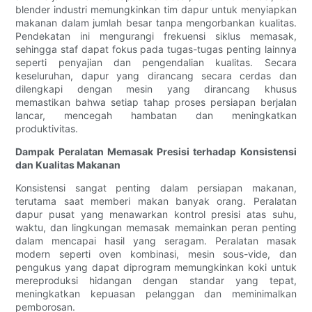
blender industri memungkinkan tim dapur untuk menyiapkan
makanan dalam jumlah besar tanpa mengorbankan kualitas.
Pendekatan ini mengurangi frekuensi siklus memasak,
sehingga staf dapat fokus pada tugas-tugas penting lainnya
seperti penyajian dan pengendalian kualitas. Secara
keseluruhan, dapur yang dirancang secara cerdas dan
dilengkapi dengan mesin yang dirancang khusus
memastikan bahwa setiap tahap proses persiapan berjalan
lancar, mencegah hambatan dan meningkatkan
produktivitas.
Dampak Peralatan Memasak Presisi terhadap Konsistensi
dan Kualitas Makanan
Konsistensi sangat penting dalam persiapan makanan,
terutama saat memberi makan banyak orang. Peralatan
dapur pusat yang menawarkan kontrol presisi atas suhu,
waktu, dan lingkungan memasak memainkan peran penting
dalam mencapai hasil yang seragam. Peralatan masak
modern seperti oven kombinasi, mesin sous-vide, dan
pengukus yang dapat diprogram memungkinkan koki untuk
mereproduksi hidangan dengan standar yang tepat,
meningkatkan kepuasan pelanggan dan meminimalkan
pemborosan.