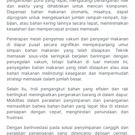
pengambilan porsi yang tepat, mengurangi penanganan fisik
dan waktu yang dihabiskan untuk mencari komponen.
Dispenser bahan makanan otomatis, misalnya, dapat
diprogram untuk mengeluarkan jumlah rempah-rempah, biji-
bijian, atau bahan kering lainnya secara tepat, meminimalkan
kesalahan dan mempercepat proses memasak.
Penerapan mesin pengemas vakum dan penyegel makanan
di dapur pusat secara signifikan memperpanjang umur
simpan bahan makanan yang telah disiapkan. Teknik
memasak sous-vide seringkali berjalan beriringan dengan
penyegelan vakum, tetapi bahkan di luar metode ini,
penyegelan bahan makanan yang telah disiapkan atau sisa
bahan makanan melindungi kesegaran dan mempermudah
strategi memasak dalam jumlah besar.
Selain itu, troli pengangkut bahan yang efisien dan rak
bertingkat meningkatkan pergerakan barang di dalam dapur.
Mobilitas dalam peralatan penyimpanan dan penanganan
memastikan bahwa bahan-bahan yang tepat tiba di stasiun
persiapan dengan cepat, menghindari penundaan dan
frustrasi.
Dengan berinvestasi pada solusi penyimpanan canggih dan
peralatan penanganan yang dirancang dengan cermat,