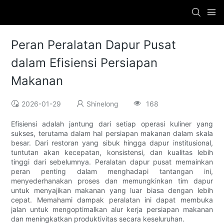
Peran Peralatan Dapur Pusat
dalam Efisiensi Persiapan
Makanan
2026-01-29
Shinelong
168
Efisiensi adalah jantung dari setiap operasi kuliner yang
sukses, terutama dalam hal persiapan makanan dalam skala
besar. Dari restoran yang sibuk hingga dapur institusional,
tuntutan akan kecepatan, konsistensi, dan kualitas lebih
tinggi dari sebelumnya. Peralatan dapur pusat memainkan
peran penting dalam menghadapi tantangan ini,
menyederhanakan proses dan memungkinkan tim dapur
untuk menyajikan makanan yang luar biasa dengan lebih
cepat. Memahami dampak peralatan ini dapat membuka
jalan untuk mengoptimalkan alur kerja persiapan makanan
dan meningkatkan produktivitas secara keseluruhan.