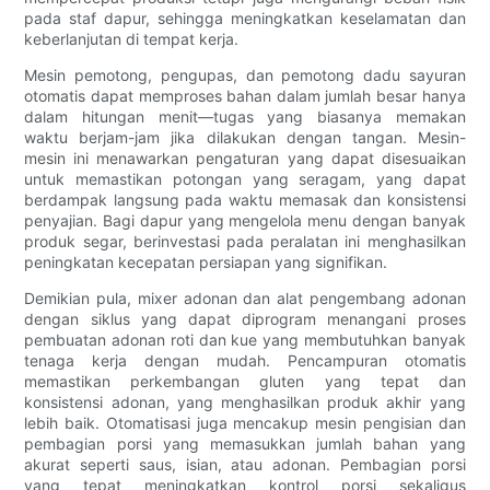
pada staf dapur, sehingga meningkatkan keselamatan dan
keberlanjutan di tempat kerja.
Mesin pemotong, pengupas, dan pemotong dadu sayuran
otomatis dapat memproses bahan dalam jumlah besar hanya
dalam hitungan menit—tugas yang biasanya memakan
waktu berjam-jam jika dilakukan dengan tangan. Mesin-
mesin ini menawarkan pengaturan yang dapat disesuaikan
untuk memastikan potongan yang seragam, yang dapat
berdampak langsung pada waktu memasak dan konsistensi
penyajian. Bagi dapur yang mengelola menu dengan banyak
produk segar, berinvestasi pada peralatan ini menghasilkan
peningkatan kecepatan persiapan yang signifikan.
Demikian pula, mixer adonan dan alat pengembang adonan
dengan siklus yang dapat diprogram menangani proses
pembuatan adonan roti dan kue yang membutuhkan banyak
tenaga kerja dengan mudah. ​​Pencampuran otomatis
memastikan perkembangan gluten yang tepat dan
konsistensi adonan, yang menghasilkan produk akhir yang
lebih baik. Otomatisasi juga mencakup mesin pengisian dan
pembagian porsi yang memasukkan jumlah bahan yang
akurat seperti saus, isian, atau adonan. Pembagian porsi
yang tepat meningkatkan kontrol porsi sekaligus