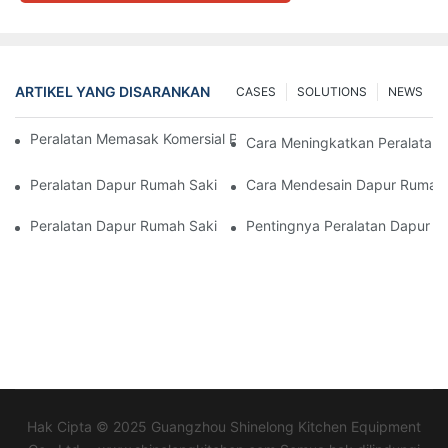
ARTIKEL YANG DISARANKAN
CASES
SOLUTIONS
NEWS
Peralatan Memasak Komersial Penting untuk Dapur Hotel Mode
Cara Meningkatkan Peralatan 
Peralatan Dapur Rumah Sakit Esensial untuk Persiapan Makanan
Cara Mendesain Dapur Rumah S
Peralatan Dapur Rumah Sakit Terbaik untuk Nutrisi dan Keama
Pentingnya Peralatan Dapur R
Hak Cipta © 2025 Guangzhou Shinelong Kitchen Equipment