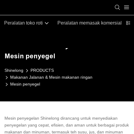
Peralatan toko roti
Peralatan memasak komersial
Mesin penyegel
Shinelong
PRODUCTS
Makanan Jalanan & Mesin makanan ringan
Mesin penyegel
Mesin penyegelan Shinelong dirancang untuk menyediakan
penyegelan yang cepat, efisien, dan aman untuk berbagai produk
makanan dan minuman, termasuk teh susu, jus, dan minuman