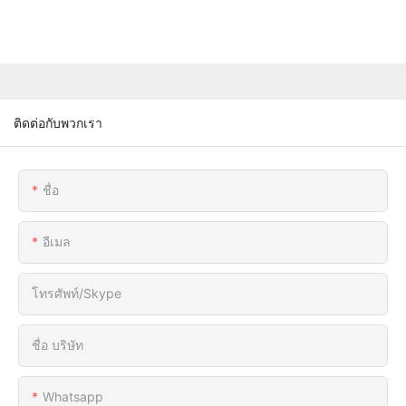
ติดต่อกับพวกเรา
ชื่อ
อีเมล
โทรศัพท์/skype
ชื่อ บริษัท
Whatsapp