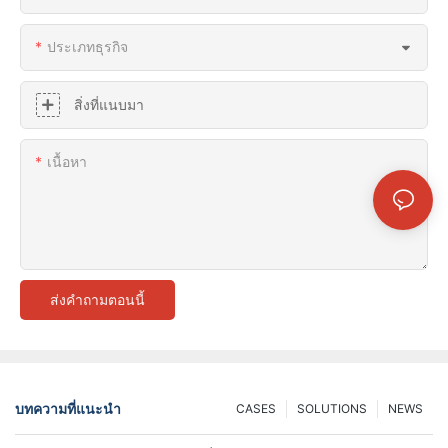
ประเภทธุรกิจ
สิ่งที่แนบมา
เนื้อหา
ส่งคำถามตอนนี้
บทความที่แนะนำ
CASES
SOLUTIONS
NEWS