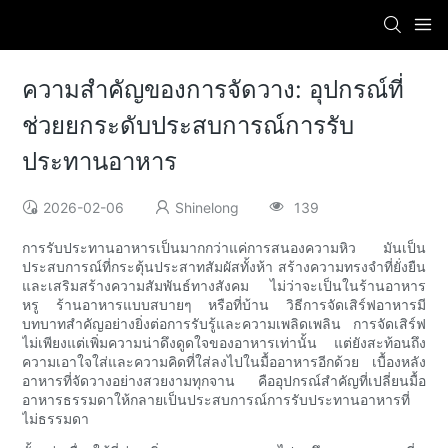
ความสำคัญของการจัดวาง: อุปกรณ์ที่
ช่วยยกระดับประสบการณ์การรับ
ประทานอาหาร
2026-02-06
Shinelong
139
การรับประทานอาหารเป็นมากกว่าแค่การสนองความหิว มันเป็น
ประสบการณ์ที่กระตุ้นประสาทสัมผัสทั้งห้า สร้างความทรงจำที่ยั่งยืน
และเสริมสร้างความสัมพันธ์ทางสังคม ไม่ว่าจะเป็นในร้านอาหาร
หรู ร้านอาหารแบบสบายๆ หรือที่บ้าน วิธีการจัดเสิร์ฟอาหารมี
บทบาทสำคัญอย่างยิ่งต่อการรับรู้และความเพลิดเพลิน การจัดเสิร์ฟ
ไม่เพียงแต่เพิ่มความน่าดึงดูดใจของอาหารเท่านั้น แต่ยังสะท้อนถึง
ความเอาใจใส่และความคิดที่ใส่ลงไปในมื้ออาหารอีกด้วย เบื้องหลัง
อาหารที่จัดวางอย่างสวยงามทุกจาน คืออุปกรณ์สำคัญที่เปลี่ยนมื้อ
อาหารธรรมดาให้กลายเป็นประสบการณ์การรับประทานอาหารที่
ไม่ธรรมดา