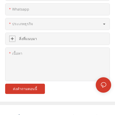
Whatsapp
ประเภทธุรกิจ
สิ่งที่แนบมา
เนื้อหา
ส่งคำถามตอนนี้