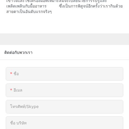
เข้าใจและใช้เครื่องมือที่เหมาะสมจะเปลี่ยนวิธีการรับรู้และ
เพลิดเพลินกับมื้ออาหาร ซึ่งเป็นการพิสูจน์อีกครั้งว่าเรากินด้วย
สายตาเป็นอันดับแรกจริงๆ
ติดต่อกับพวกเรา
ชื่อ
อีเมล
โทรศัพท์/skype
ชื่อ บริษัท