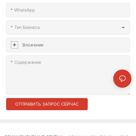
WhatsApp
Тип Бизнеса
Вложение
Содержание
ОТПРАВИТЬ ЗАПРОС СЕЙЧАС