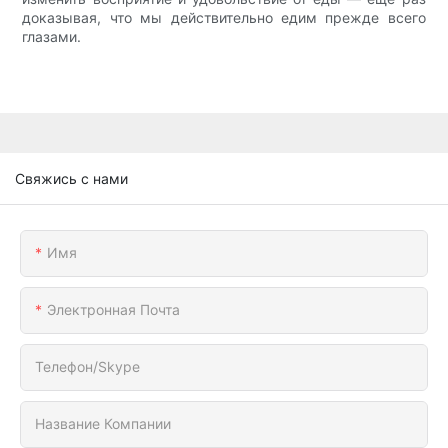
доказывая, что мы действительно едим прежде всего
глазами.
Свяжись с нами
Имя
Электронная Почта
Телефон/Skype
Название Компании