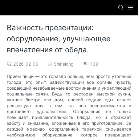
Важность презентации:
оборудование, улучшающее
впечатления от обеда.
2026-02-06
Shinelong
139
Прием пищи — это гораздо больше, чем просто утоление
голода; это опыт, задействующий все органы чувств,
создающий незабываемые воспоминания и укрепляющий
социальные связи. Будь то ресторан высокой кухни,
уютное бистро или дом, способ подачи еды играет
решающую роль в том, как она воспринимается и
доставляет удовольствие. Оформление не только
повышает привлекательность блюда, но и отражает
заботу и внимание, вложенные в его приготовление. За
каждой красиво оформленной тарелкой скрывается
необходимое оборудование, которое превращает