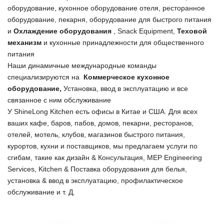
оборудование, кухонное оборудование отеля, ресторанное
оборудование, пекарня, оборудование для быстрого питания
и
Охлаждение оборудования
, Snack Equipment,
Теховой
механизм
и кухонные принадлежности для общественного
питания
Наши динамичные международные команды
специализируются на
Коммерческое кухонное
оборудование,
Установка, ввод в эксплуатацию и все
связанное с ним обслуживание
У ShineLong Kitchen есть офисы в Китае и США. Для всех
ваших кафе, баров, пабов, домов, пекарни, ресторанов,
отелей, мотель, клубов, магазинов быстрого питания,
курортов, кухни и поставщиков, мы предлагаем услуги по
сгибам, такие как дизайн & Консультация, MEP Engineering
Services, Kitchen & Поставка оборудования для белья,
установка & ввод в эксплуатацию, профилактическое
обслуживание и т. Д.