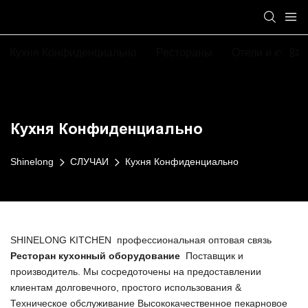
Кухня Конфиденциально
Рестораны
Отели и курор
Кухня Конфиденциально
Shinelong
СЛУЧАИ
Кухня Конфиденциально
SHINELONG KITCHEN профессиональная оптовая связь
Ресторан кухонный оборудование
Поставщик и
производитель. Мы сосредоточены на предоставлении
клиентам долговечного, простого использования &
Техническое обслуживание Высококачественное пекарновое