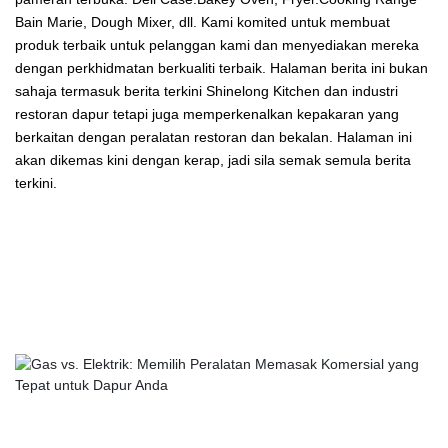
Bain Marie, Dough Mixer, dll. Kami komited untuk membuat
produk terbaik untuk pelanggan kami dan menyediakan mereka
dengan perkhidmatan berkualiti terbaik. Halaman berita ini bukan
sahaja termasuk berita terkini Shinelong Kitchen dan industri
restoran dapur tetapi juga memperkenalkan kepakaran yang
berkaitan dengan peralatan restoran dan bekalan. Halaman ini
akan dikemas kini dengan kerap, jadi sila semak semula berita
terkini.