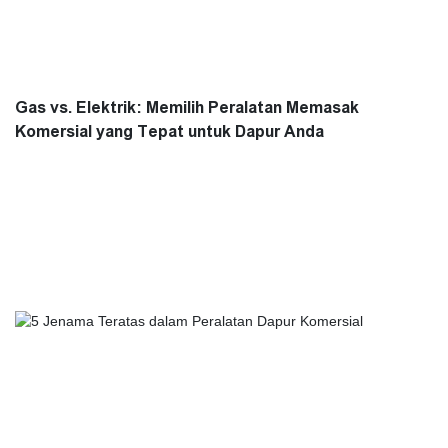
Gas vs. Elektrik: Memilih Peralatan Memasak
Komersial yang Tepat untuk Dapur Anda