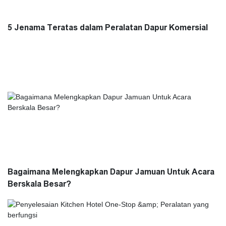
5 Jenama Teratas dalam Peralatan Dapur Komersial
Bagaimana Melengkapkan Dapur Jamuan Untuk Acara
Berskala Besar?