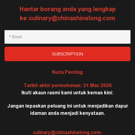
Hantar borang anda yang lengkap
ke:
culinary@chinashinelong.com
Emel
SUBSCRIPTION
Nota Penting
Tarikh akhir permohonan: 31 Mac 2026
Ikuti akaun rasmi kami untuk kemas kini:
Jangan lepaskan peluang ini untuk menjadikan dapur
idaman anda menjadi kenyataan.
culinary@chinashinelong.com-