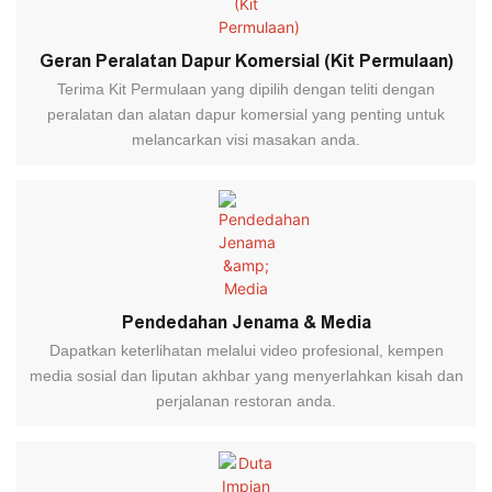
Geran Peralatan Dapur Komersial (Kit Permulaan)
Terima Kit Permulaan yang dipilih dengan teliti dengan
peralatan dan alatan dapur komersial yang penting untuk
melancarkan visi masakan anda.
Pendedahan Jenama & Media
Dapatkan keterlihatan melalui video profesional, kempen
media sosial dan liputan akhbar yang menyerlahkan kisah dan
perjalanan restoran anda.