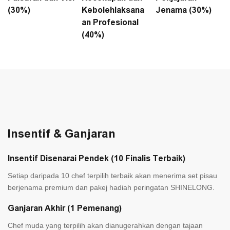
(30%)
Kebolehlaksana
Jenama (30%)
an Profesional
(40%)
Insentif & Ganjaran
Insentif Disenarai Pendek (10 Finalis Terbaik)
Setiap daripada 10 chef terpilih terbaik akan menerima set pisau
berjenama premium dan pakej hadiah peringatan SHINELONG.
Ganjaran Akhir (1 Pemenang)
Chef muda yang terpilih akan dianugerahkan dengan tajaan