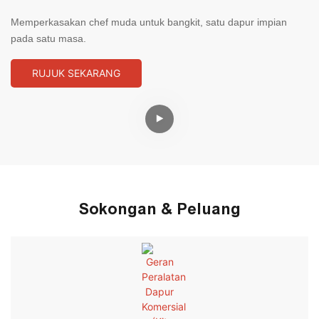
Memperkasakan chef muda untuk bangkit, satu dapur impian
pada satu masa.
RUJUK SEKARANG
Sokongan & Peluang