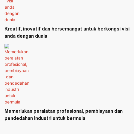
Kreatif, inovatif dan bersemangat untuk berkongsi visi
anda dengan dunia
Memerlukan peralatan profesional, pembiayaan dan
pendedahan industri untuk bermula