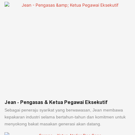
Jean - Pengasas & Ketua Pegawai Eksekutif
Sebagai peneraju syarikat yang berwawasan, Jean membawa
kepakaran industri selama bertahun-tahun dan komitmen untuk
menyokong bakat masakan generasi akan datang.