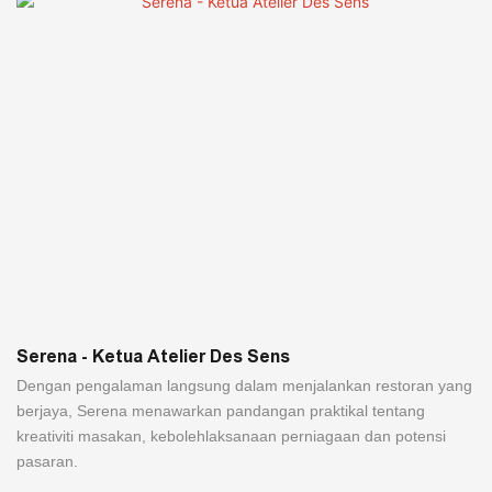
Serena - Ketua Atelier Des Sens
Dengan pengalaman langsung dalam menjalankan restoran yang
berjaya, Serena menawarkan pandangan praktikal tentang
kreativiti masakan, kebolehlaksanaan perniagaan dan potensi
pasaran.