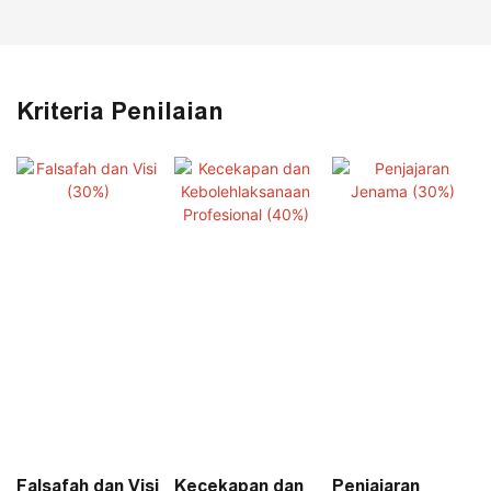
Kriteria Penilaian
Falsafah dan Visi
Kecekapan dan
Penjajaran