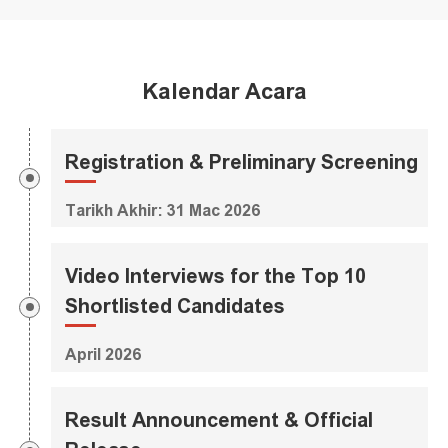
Kalendar Acara
Registration & Preliminary Screening
Tarikh Akhir: 31 Mac 2026
Video Interviews for the Top 10
Shortlisted Candidates
April 2026
Result Announcement & Official