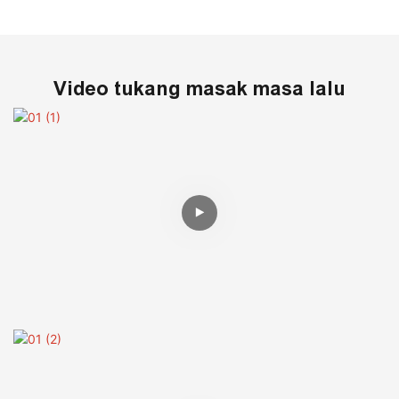
Video tukang masak masa lalu