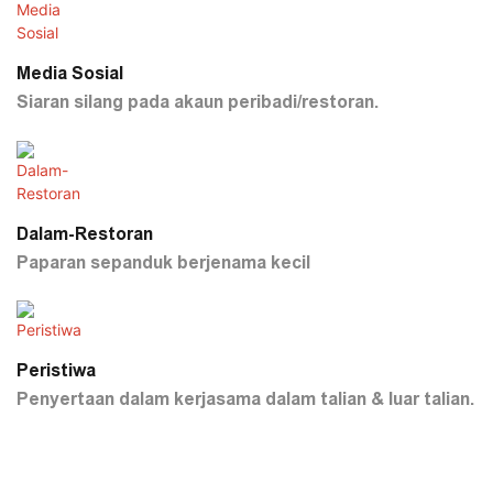
Media Sosial
Siaran silang pada akaun peribadi/restoran.
Dalam-Restoran
Paparan sepanduk berjenama kecil
Peristiwa
Penyertaan dalam kerjasama dalam talian & luar talian.