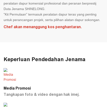
peralatan dapur komersial profesional dan peranan berprestij
Duta Jenama SHINELONG.
"Kit Permulaan" termasuk peralatan dapur teras yang penting
untuk perancangan projek, serta pilihan alatan dapur sokongan.
Chef akan menanggung kos penghantaran.
Keperluan Pendedahan Jenama
Media Promosi
Tangkapan foto & video dengan hak imej.