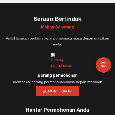
Seruan Bertindak
Mohon Sekarang
Ambil langkah pertama ke arah memacu masa depan masakan
anda.
Borang permohonan
Membakar borang permohonan masa depan masakan
MUAT TURUN
Hantar Permohonan Anda