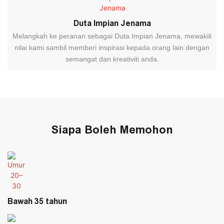
Duta Impian Jenama
Melangkah ke peranan sebagai Duta Impian Jenama, mewakili
nilai kami sambil memberi inspirasi kepada orang lain dengan
semangat dan kreativiti anda.
Siapa Boleh Memohon
Bawah 35 tahun