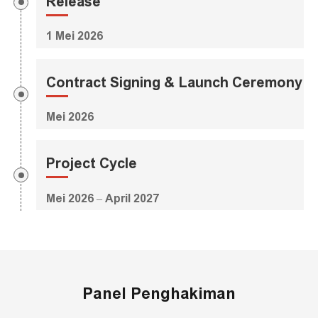
Release
1 Mei 2026
Contract Signing & Launch Ceremony
Mei 2026
Project Cycle
Mei 2026 – April 2027
Panel Penghakiman