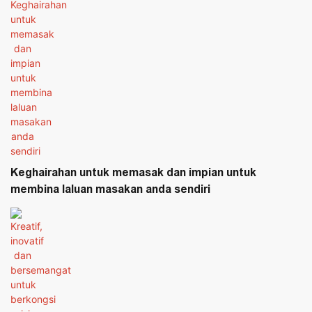
Keghairahan untuk memasak dan impian untuk
membina laluan masakan anda sendiri