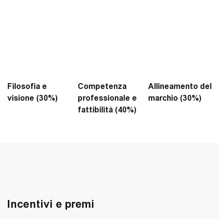
Filosofia e
Competenza
Allineamento del
visione (30%)
professionale e
marchio (30%)
fattibilità (40%)
Incentivi e premi