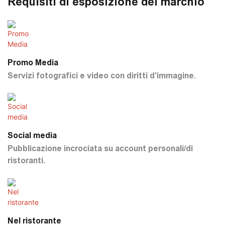
Requisiti di esposizione del marchio
Promo Media
Servizi fotografici e video con diritti d'immagine.
Social media
Pubblicazione incrociata su account personali/di
ristoranti.
Nel ristorante