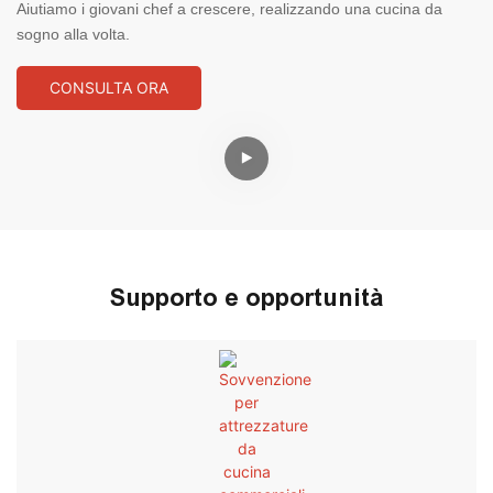
Aiutiamo i giovani chef a crescere, realizzando una cucina da
sogno alla volta.
CONSULTA ORA
Supporto e opportunità