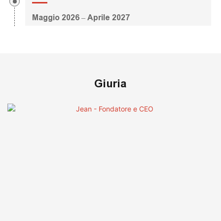
Maggio 2026 – Aprile 2027
Giuria