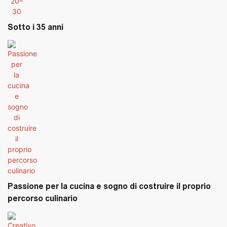
Sotto i 35 anni
Passione per la cucina e sogno di costruire il proprio
percorso culinario