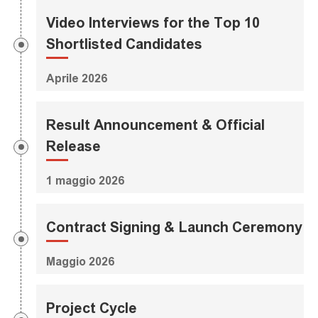
Video Interviews for the Top 10
Shortlisted Candidates
Aprile 2026
Result Announcement & Official
Release
1 maggio 2026
Contract Signing & Launch Ceremony
Maggio 2026
Project Cycle