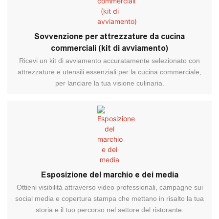
Sovvenzione per attrezzature da cucina
commerciali (kit di avviamento)
Ricevi un kit di avviamento accuratamente selezionato con
attrezzature e utensili essenziali per la cucina commerciale,
per lanciare la tua visione culinaria.
Esposizione del marchio e dei media
Ottieni visibilità attraverso video professionali, campagne sui
social media e copertura stampa che mettano in risalto la tua
storia e il tuo percorso nel settore del ristorante.