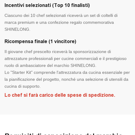
Incentivi selezionati (Top 10 finalisti)
Ciascuno dei 10 chef selezionati riceverà un set di coltelli di
marca premium e una confezione regalo commemorativa
SHINELONG.
Ricompensa finale (1 vincitore)
Il giovane chef prescelto riceverà la sponsorizzazione di
attrezzature professionali per cucine commerciali e il prestigioso
ruolo di ambasciatore del marchio SHINELONG.
Lo "Starter Kit" comprende l'attrezzatura da cucina essenziale per
la pianificazione del progetto, nonché una selezione di utensili da
cucina di supporto.
Lo chef si farà carico delle spese di spedizione.