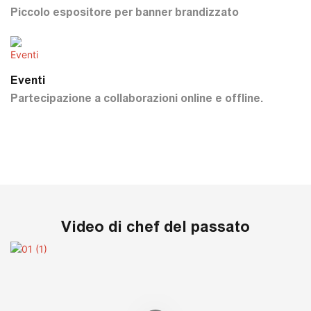
Piccolo espositore per banner brandizzato
Eventi
Partecipazione a collaborazioni online e offline.
Video di chef del passato