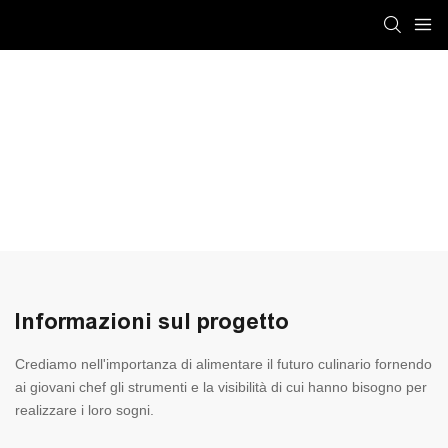
Informazioni sul progetto
Crediamo nell'importanza di alimentare il futuro culinario fornendo
ai giovani chef gli strumenti e la visibilità di cui hanno bisogno per
realizzare i loro sogni.