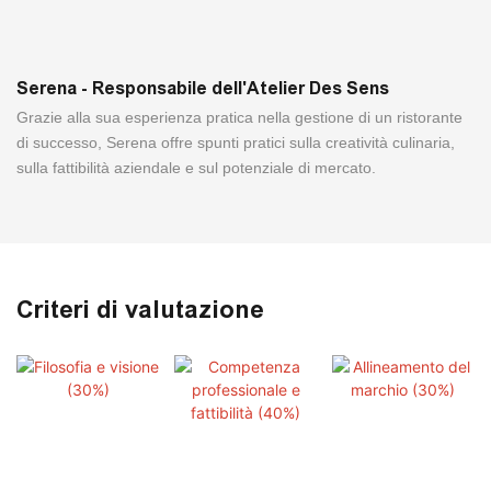
Serena - Responsabile dell'Atelier Des Sens
Grazie alla sua esperienza pratica nella gestione di un ristorante
di successo, Serena offre spunti pratici sulla creatività culinaria,
sulla fattibilità aziendale e sul potenziale di mercato.
Criteri di valutazione