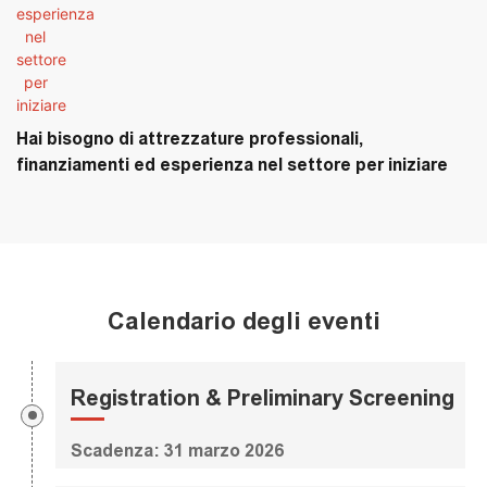
Hai bisogno di attrezzature professionali,
finanziamenti ed esperienza nel settore per iniziare
Calendario degli eventi
Registration & Preliminary Screening
Scadenza: 31 marzo 2026