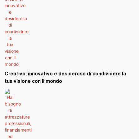
Creativo, innovativo e desideroso di condividere la
tua visione con il mondo