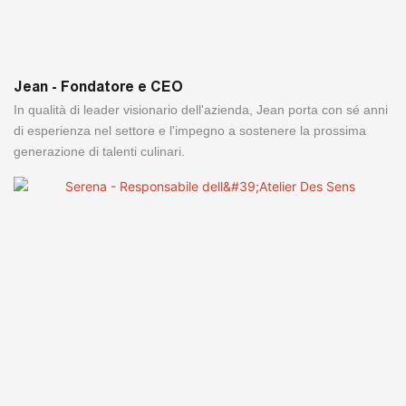
Jean - Fondatore e CEO
In qualità di leader visionario dell'azienda, Jean porta con sé anni
di esperienza nel settore e l'impegno a sostenere la prossima
generazione di talenti culinari.