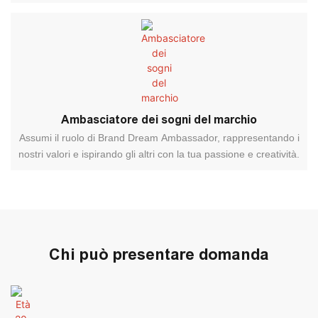
Ambasciatore dei sogni del marchio
Assumi il ruolo di Brand Dream Ambassador, rappresentando i
nostri valori e ispirando gli altri con la tua passione e creatività.
Chi può presentare domanda