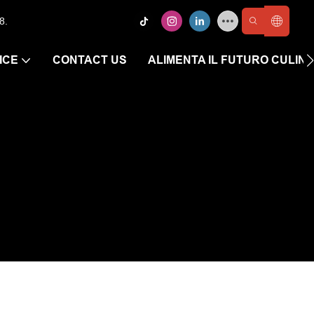
8.
ICE
CONTACT US
ALIMENTA IL FUTURO CULIN