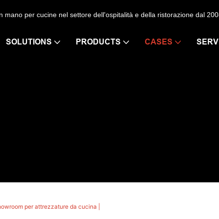
​mano per cucine nel settore dell'ospitalità e della ristorazione dal 200
SOLUTIONS
PRODUCTS
CASES
SERV