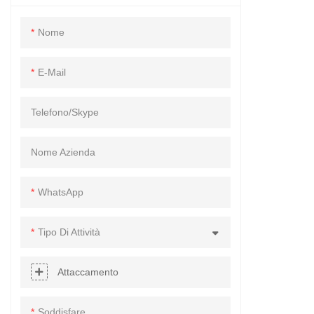
Nome
E-Mail
Telefono/skype
Nome Azienda
WhatsApp
Tipo Di Attività
Attaccamento
Soddisfare