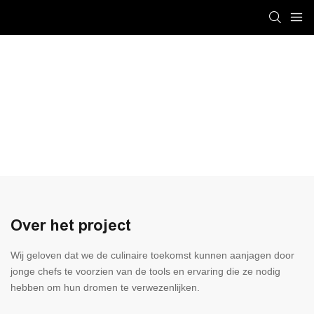
Over het project
Wij geloven dat we de culinaire toekomst kunnen aanjagen door
jonge chefs te voorzien van de tools en ervaring die ze nodig
hebben om hun dromen te verwezenlijken.