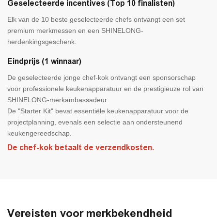
Geselecteerde incentives (Top 10 finalisten)
Elk van de 10 beste geselecteerde chefs ontvangt een set
premium merkmessen en een SHINELONG-
herdenkingsgeschenk.
Eindprijs (1 winnaar)
De geselecteerde jonge chef-kok ontvangt een sponsorschap
voor professionele keukenapparatuur en de prestigieuze rol van
SHINELONG-merkambassadeur.
De "Starter Kit" bevat essentiële keukenapparatuur voor de
projectplanning, evenals een selectie aan ondersteunend
keukengereedschap.
De chef-kok betaalt de verzendkosten.
Vereisten voor merkbekendheid