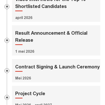
Shortlisted Candidates
april 2026
Result Announcement & Official
Release
1 mei 2026
Contract Signing & Launch Ceremony
Mei 2026
Project Cycle