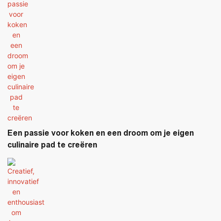
Een passie voor koken en een droom om je eigen
culinaire pad te creëren