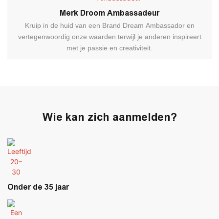
Merk Droom Ambassadeur
Kruip in de huid van een Brand Dream Ambassador en
vertegenwoordig onze waarden terwijl je anderen inspireert
met je passie en creativiteit.
Wie kan zich aanmelden?
Onder de 35 jaar