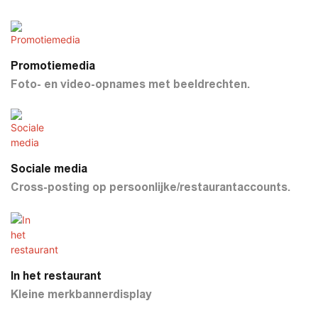
Promotiemedia
Foto- en video-opnames met beeldrechten.
Sociale media
Cross-posting op persoonlijke/restaurantaccounts.
In het restaurant
Kleine merkbannerdisplay