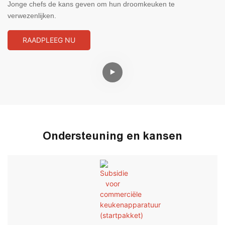
Jonge chefs de kans geven om hun droomkeuken te
verwezenlijken.
RAADPLEEG NU
Ondersteuning en kansen