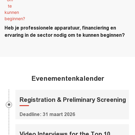
Heb je professionele apparatuur, financiering en
ervaring in de sector nodig om te kunnen beginnen?
Evenementenkalender
Registration & Preliminary Screening
Deadline: 31 maart 2026
Video Interviews for the Top 10