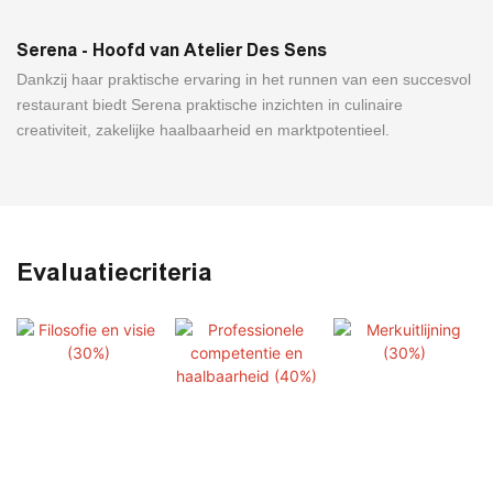
Serena - Hoofd van Atelier Des Sens
Dankzij haar praktische ervaring in het runnen van een succesvol
restaurant biedt Serena praktische inzichten in culinaire
creativiteit, zakelijke haalbaarheid en marktpotentieel.
Evaluatiecriteria