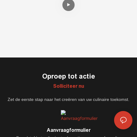
Oproep tot actie
Solliciteer nu
Zet de eerste stap naar het creëren van uw culinaire toekomst.
Aanvraagformulier