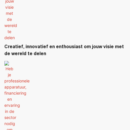
Creatief, innovatief en enthousiast om jouw visie met
de wereld te delen