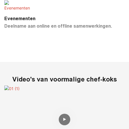
Evenementen
Deelname aan online en offline samenwerkingen.
Video's van voormalige chef-koks