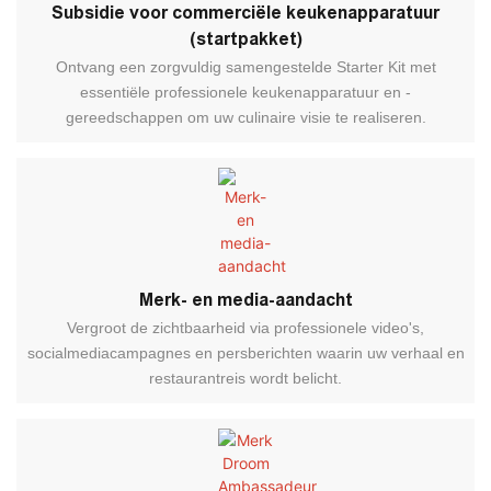
Subsidie ​​voor commerciële keukenapparatuur
(startpakket)
Ontvang een zorgvuldig samengestelde Starter Kit met
essentiële professionele keukenapparatuur en -
gereedschappen om uw culinaire visie te realiseren.
Merk- en media-aandacht
Vergroot de zichtbaarheid via professionele video's,
socialmediacampagnes en persberichten waarin uw verhaal en
restaurantreis wordt belicht.