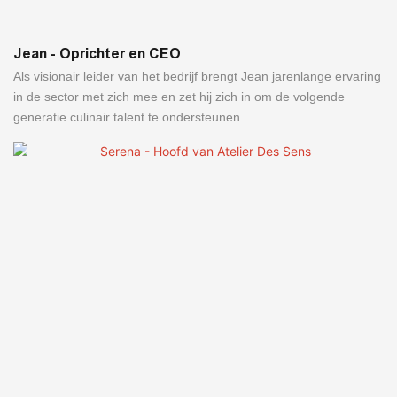
Jean - Oprichter en CEO
Als visionair leider van het bedrijf brengt Jean jarenlange ervaring
in de sector met zich mee en zet hij zich in om de volgende
generatie culinair talent te ondersteunen.