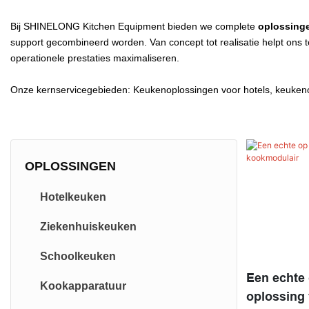
Bij SHINELONG Kitchen Equipment bieden we complete
oplossinge
support gecombineerd worden. Van concept tot realisatie helpt ons t
operationele prestaties maximaliseren.
Onze kernservicegebieden: Keukenoplossingen voor hotels, keuken
OPLOSSINGEN
Hotelkeuken
Ziekenhuiskeuken
Schoolkeuken
Een echte
Kookapparatuur
oplossing