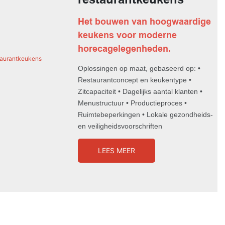
Het bouwen van hoogwaardige
keukens voor moderne
horecagelegenheden.
Oplossingen op maat, gebaseerd op: •
Restaurantconcept en keukentype •
Zitcapaciteit • Dagelijks aantal klanten •
Menustructuur • Productieproces •
Ruimtebeperkingen • Lokale gezondheids-
en veiligheidsvoorschriften
LEES MEER