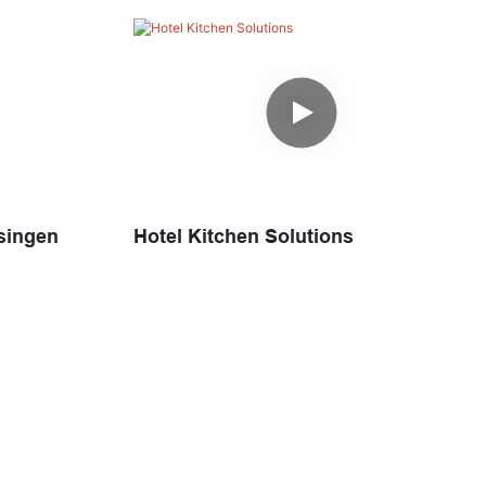
singen
Hotel Kitchen Solutions