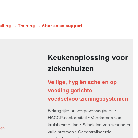
lling → Training → After-sales support
Keukenoplossing voor
ziekenhuizen
Veilige, hygiënische en op
voeding gerichte
voedselvoorzieningssystemen
Belangrijke ontwerpoverwegingen •
HACCP-conformiteit • Voorkomen van
kruisbesmetting • Scheiding van schone en
vuile stromen • Gecentraliseerde