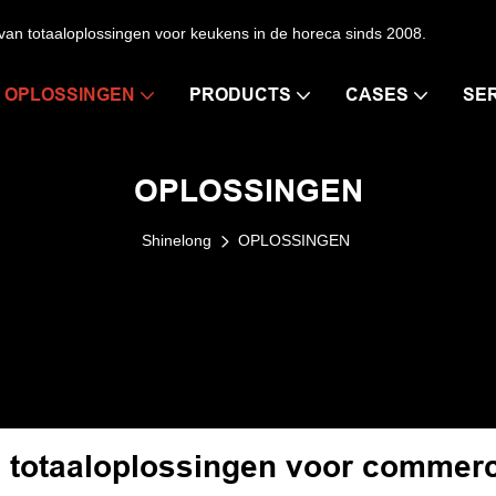
n totaaloplossingen voor keukens in de horeca sinds 2008.
OPLOSSINGEN
PRODUCTS
CASES
SE
OPLOSSINGEN
Shinelong
OPLOSSINGEN
totaaloplossingen voor commerc