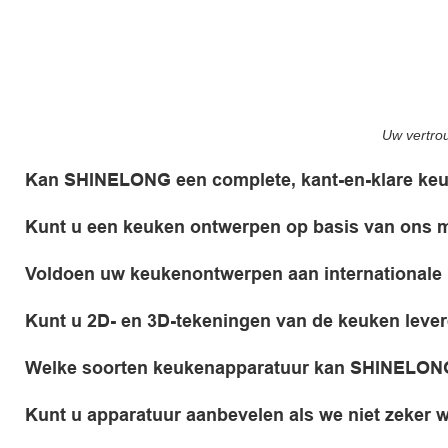
Uw vertrou
Kan SHINELONG een complete, kant-en-klare keu
Kunt u een keuken ontwerpen op basis van ons
Voldoen uw keukenontwerpen aan international
Kunt u 2D- en 3D-tekeningen van de keuken leve
Welke soorten keukenapparatuur kan SHINELON
Kunt u apparatuur aanbevelen als we niet zeker