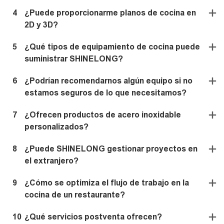
4
¿Puede proporcionarme planos de cocina en
2D y 3D?
5
¿Qué tipos de equipamiento de cocina puede
suministrar SHINELONG?
6
¿Podrían recomendarnos algún equipo si no
estamos seguros de lo que necesitamos?
7
¿Ofrecen productos de acero inoxidable
personalizados?
8
¿Puede SHINELONG gestionar proyectos en
el extranjero?
9
¿Cómo se optimiza el flujo de trabajo en la
cocina de un restaurante?
10
¿Qué servicios postventa ofrecen?