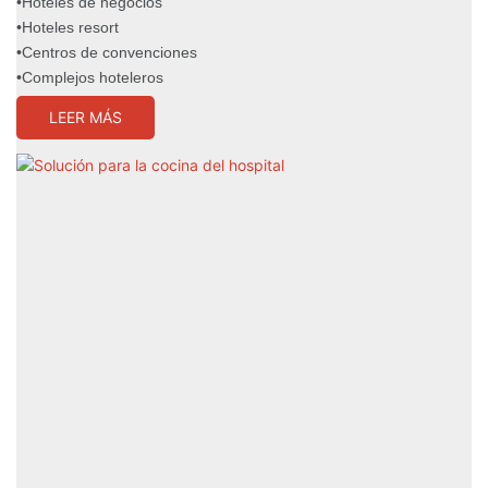
•Hoteles de negocios
•Hoteles resort
•Centros de convenciones
•Complejos hoteleros
LEER MÁS