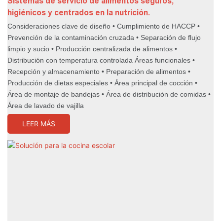
Sistemas de servicio de alimentos seguros,
higiénicos y centrados en la nutrición.
Consideraciones clave de diseño • Cumplimiento de HACCP •
Prevención de la contaminación cruzada • Separación de flujo
limpio y sucio • Producción centralizada de alimentos •
Distribución con temperatura controlada Áreas funcionales •
Recepción y almacenamiento • Preparación de alimentos •
Producción de dietas especiales • Área principal de cocción •
Área de montaje de bandejas • Área de distribución de comidas •
Área de lavado de vajilla
LEER MÁS