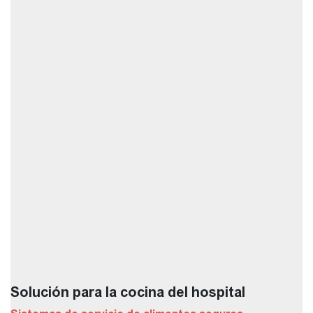
Solución para la cocina del hospital