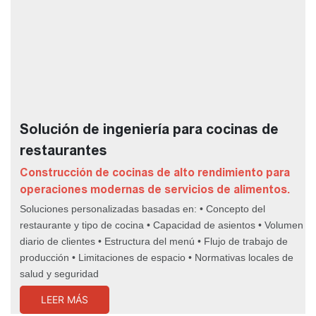
Solución de ingeniería para cocinas de
restaurantes
Construcción de cocinas de alto rendimiento para
operaciones modernas de servicios de alimentos.
Soluciones personalizadas basadas en: • Concepto del
restaurante y tipo de cocina • Capacidad de asientos • Volumen
diario de clientes • Estructura del menú • Flujo de trabajo de
producción • Limitaciones de espacio • Normativas locales de
salud y seguridad
LEER MÁS