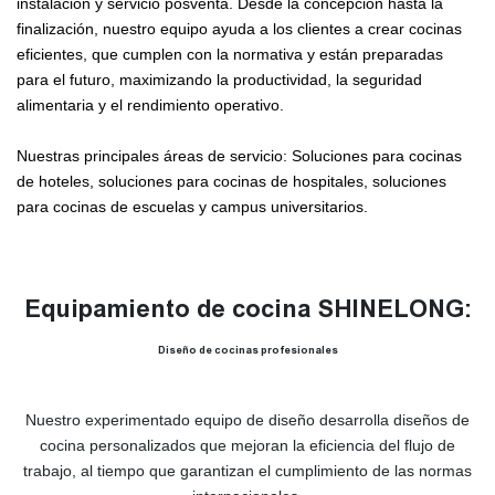
instalación y servicio posventa. Desde la concepción hasta la
finalización, nuestro equipo ayuda a los clientes a crear cocinas
eficientes, que cumplen con la normativa y están preparadas
para el futuro, maximizando la productividad, la seguridad
alimentaria y el rendimiento operativo.
Nuestras principales áreas de servicio: Soluciones para cocinas
de hoteles, soluciones para cocinas de hospitales, soluciones
para cocinas de escuelas y campus universitarios.
Equipamiento de cocina SHINELONG:
Diseño de cocinas profesionales
Nuestro experimentado equipo de diseño desarrolla diseños de
cocina personalizados que mejoran la eficiencia del flujo de
trabajo, al tiempo que garantizan el cumplimiento de las normas