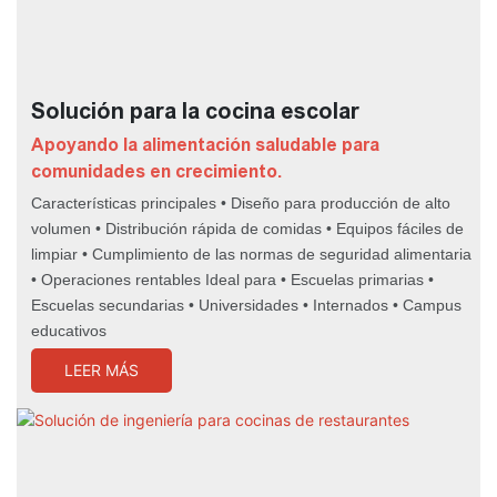
Solución para la cocina escolar
Apoyando la alimentación saludable para
comunidades en crecimiento.
Características principales • Diseño para producción de alto
volumen • Distribución rápida de comidas • Equipos fáciles de
limpiar • Cumplimiento de las normas de seguridad alimentaria
• Operaciones rentables Ideal para • Escuelas primarias •
Escuelas secundarias • Universidades • Internados • Campus
educativos
LEER MÁS