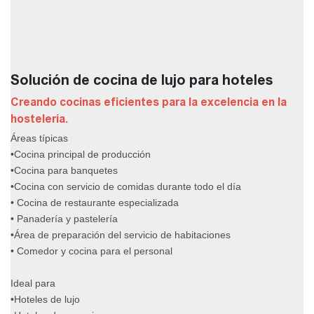
Solución de cocina de lujo para hoteles
Creando cocinas eficientes para la excelencia en la
hostelería.
Áreas típicas
•Cocina principal de producción
•Cocina para banquetes
•Cocina con servicio de comidas durante todo el día
• Cocina de restaurante especializada
• Panadería y pastelería
•Área de preparación del servicio de habitaciones
• Comedor y cocina para el personal
Ideal para
•Hoteles de lujo