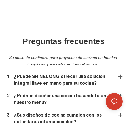
Preguntas frecuentes
Su socio de confianza para proyectos de cocinas en hoteles,
hospitales y escuelas en todo el mundo.
1
¿Puede SHINELONG ofrecer una solución
integral llave en mano para su cocina?
2
¿Podrías diseñar una cocina basándote en
nuestro menú?
3
¿Sus diseños de cocina cumplen con los
estándares internacionales?