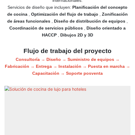
internacionales.
Servicios de diseño que incluyen:
Planificación del concepto
de cocina
,
Optimización del flujo de trabajo
,
Zonificación
de áreas funcionales
,
Diseño de distribución de equipos
,
Coordinación de servicios públicos
,
Diseño orientado a
HACCP
,
Dibujos 2D y 3D
Flujo de trabajo del proyecto
Consultoría → Diseño → Suministro de equipos →
Fabricación → Entrega → Instalación → Puesta en marcha →
Capacitación → Soporte posventa