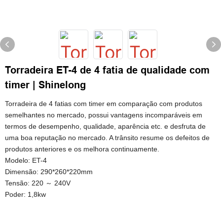
Torradeira ET-4 de 4 fatia de qualidade com
timer | Shinelong
Torradeira de 4 fatias com timer em comparação com produtos
semelhantes no mercado, possui vantagens incomparáveis ​​em
termos de desempenho, qualidade, aparência etc. e desfruta de
uma boa reputação no mercado. A trânsito resume os defeitos de
produtos anteriores e os melhora continuamente.
Modelo: ET-4
Dimensão: 290*260*220mm
Tensão: 220 ～ 240V
Poder: 1,8kw