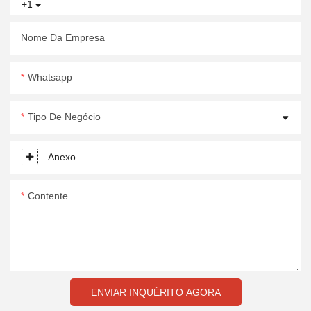
+1
Nome Da Empresa
Whatsapp
Tipo De Negócio
Anexo
Contente
ENVIAR INQUÉRITO AGORA