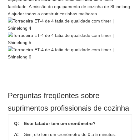
facilidade. A missão do equipamento de cozinha de Shinelong
é ajudar todos a construir cozinhas melhores
Perguntas freqüentes sobre
suprimentos profissionais de cozinha
Q:
Este fatador tem um cronômetro?
A:
Sim, ele tem um cronômetro de 0 a 5 minutos.