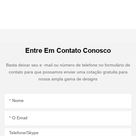
Entre Em Contato Conosco
Basta deixar seu e -mail ou número de telefone no formulário de
contato para que possamos enviar uma cotação gratuita para
nossa ampla gama de designs
Nome
O Email
Telefone/Skype