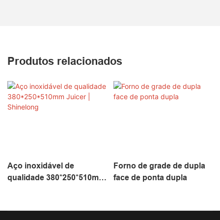
Produtos relacionados
Aço inoxidável de
Forno de grade de dupla
qualidade 380*250*510mm
face de ponta dupla
Juicer | Shinelong