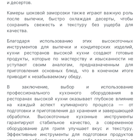
и десертов.
Камеры шоковой заморозки также играют важную роль
после выпечки, быстро охлаждая десерты, чтобы
сохранить свежесть и текстуру без ущерба для
качества.
Благодаря использованию этих высокоточных
инструментов для выпечки и кондитерских изделий,
кухни ресторанов высокой кухни создают готовые
продукты, которые по мастерству и изысканности не
уступают своим аналогам, предназначенным для
приготовления основных блюд, что в конечном итоге
приводит к незабываемому обеду.
В заключение, выбор и использование
профессионального кухонного оборудования в
ресторанах высокой кухни оказывает глубокое влияние
на каждый аспект кулинарного процесса — от
подготовки и приготовления до хранения и завершающей
обработки. Высокоточные кухонные инструменты
гарантируют стабильное качество, а современное
оборудование для гриля улучшает вкус и текстуру.
Эффективные инструменты для подготовки продуктов