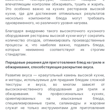
впечатляющим контролем обжаривать, тушить и жарить.
Это особенно важно на кухнях ресторанов высокой
кухни, где для достижения оптимальных результатов
несколько компонентов блюда могут требовать
одновременного, но различного уровня нагрева.
Благодаря внедрению такого высокоточного кухонного
оборудования рестораны высокой кухни могут сократить
количество отходов, оптимизировать производственные
процессы и, что наиболее важно, подавать блюда,
которые неизменно соответствуют их строгим
стандартам.
Передовые решения для приготовления блюд на гриле и
обжаривания, способствующие раскрытию вкуса.
Развитие вкуса — краеугольный камень высокой кухни,
и методы, используемые для придания блюдам сложной
текстуры и вкуса, во многом зависят от
высококачественного оборудования для гриля и
обжаривания. На профессиональных кухнях,
ориентированных на изысканные блюда,
специализированные грили, саламандры и жаровни
служат не только инструментами для приготовления