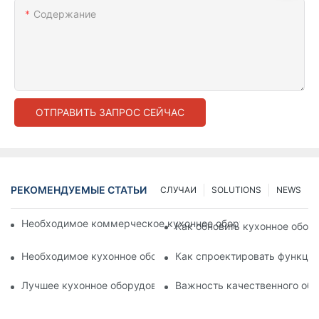
Содержание
ОТПРАВИТЬ ЗАПРОС СЕЙЧАС
РЕКОМЕНДУЕМЫЕ СТАТЬИ
СЛУЧАИ
SOLUTIONS
NEWS
Необходимое коммерческое кухонное оборудование для со
Как обновить кухонное обору
Необходимое кухонное оборудование для больничных кухо
Как спроектировать функци
Лучшее кухонное оборудование для больничных кухонь для
Важность качественного обо