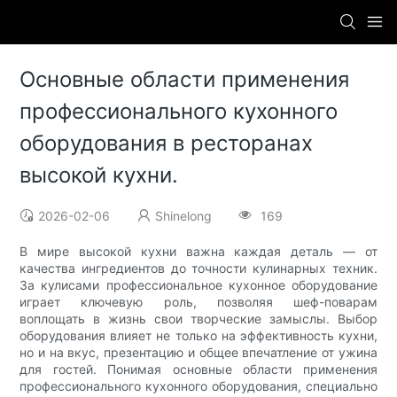
Основные области применения
профессионального кухонного
оборудования в ресторанах
высокой кухни.
2026-02-06
Shinelong
169
В мире высокой кухни важна каждая деталь — от
качества ингредиентов до точности кулинарных техник.
За кулисами профессиональное кухонное оборудование
играет ключевую роль, позволяя шеф-поварам
воплощать в жизнь свои творческие замыслы. Выбор
оборудования влияет не только на эффективность кухни,
но и на вкус, презентацию и общее впечатление от ужина
для гостей. Понимая основные области применения
профессионального кухонного оборудования, специально