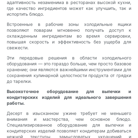
адаптивность незаменима в ресторанах высокой кухни,
где качество ингредиентов может как улучшить, так и
испортить блюдо.
Встроенные в рабочие зоны холодильные ящики
позволяют поварам мгновенно получать доступ к
охлажденным ингредиентам во время сервировки,
повышая скорость и эффективность без ущерба для
свежести.
Эти передовые решения в области холодильного
оборудования — это гораздо больше, чем просто базовое
хранение; они являются важнейшими инструментами для
сохранения кулинарной целостности продукта от грядки
до тарелки.
Высокоточное оборудование для выпечки и
кондитерских изделий для идеального завершения
работы.
Десерт в изысканном ужине требует не меньшего
внимания и мастерства, чем основное блюдо.
Специализированное оборудование для выпечки и
кондитерских изделий позволяет кондитерам добиваться
нежной текстуры, замысловатых украшений и