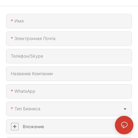
Имя
Электронная Почта
Телефон/Skype
Название Компании
WhatsApp
Тип Бизнеса
Вложение