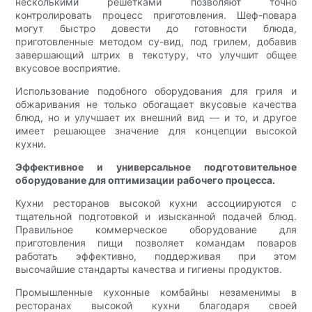
несколькими решетками позволяют точно
контролировать процесс приготовления. Шеф-повара
могут быстро довести до готовности блюда,
приготовленные методом су-вид, под грилем, добавив
завершающий штрих в текстуру, что улучшит общее
вкусовое восприятие.
Использование подобного оборудования для гриля и
обжаривания не только обогащает вкусовые качества
блюд, но и улучшает их внешний вид — и то, и другое
имеет решающее значение для концепции высокой
кухни.
Эффективное и универсальное подготовительное
оборудование для оптимизации рабочего процесса.
Кухни ресторанов высокой кухни ассоциируются с
тщательной подготовкой и изысканной подачей блюд.
Правильное коммерческое оборудование для
приготовления пищи позволяет командам поваров
работать эффективно, поддерживая при этом
высочайшие стандарты качества и гигиены продуктов.
Промышленные кухонные комбайны незаменимы в
ресторанах высокой кухни благодаря своей