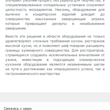
улучшают рабочий процесс без ущерба для творчества, а
специализированные холодильные установки сохраняют
целостность ингредиентов. Наконец, оборудование для
выпечки и кондитерских изделий доводит до
совершенства изысканные завершающие штрихи,
которые превращают десерты в незабываемое
завершение.
Вместе эти решения в области оборудования не только
удовлетворяют сложные требования кухонь ресторанов
высокой кухни, но и позволяют шеф-поварам расширять
границы кулинарного совершенства. Для рестораторов,
стремящихся создавать исключительные впечатления от
ужина, инвестиции в подходящее коммерческое
кухонное оборудование являются незаменимым шагом
на пути к достижению как операционного успеха, так и
гастрономического мастерства.
Свяжись с нами