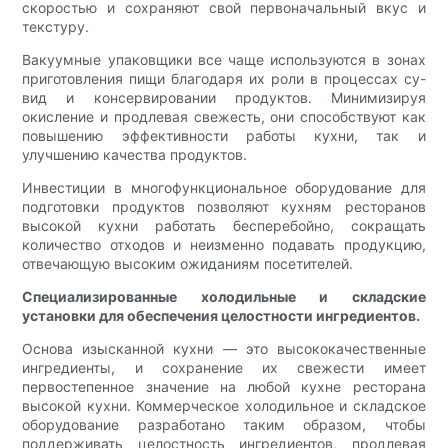
скоростью и сохраняют свой первоначальный вкус и
текстуру.
Вакуумные упаковщики все чаще используются в зонах
приготовления пищи благодаря их роли в процессах су-
вид и консервировании продуктов. Минимизируя
окисление и продлевая свежесть, они способствуют как
повышению эффективности работы кухни, так и
улучшению качества продуктов.
Инвестиции в многофункциональное оборудование для
подготовки продуктов позволяют кухням ресторанов
высокой кухни работать бесперебойно, сокращать
количество отходов и неизменно подавать продукцию,
отвечающую высоким ожиданиям посетителей.
Специализированные холодильные и складские
установки для обеспечения целостности ингредиентов.
Основа изысканной кухни — это высококачественные
ингредиенты, и сохранение их свежести имеет
первостепенное значение на любой кухне ресторана
высокой кухни. Коммерческое холодильное и складское
оборудование разработано таким образом, чтобы
поддерживать целостность ингредиентов, продлевая