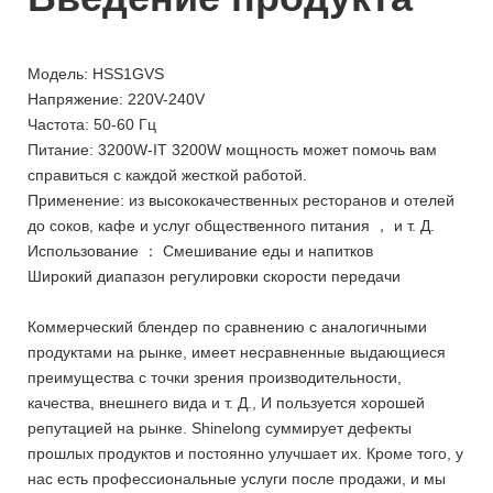
Модель: HSS1GVS
Напряжение: 220V-240V
Частота: 50-60 Гц
Питание: 3200W-IT 3200W мощность может помочь вам
справиться с каждой жесткой работой.
Применение: из высококачественных ресторанов и отелей
до соков, кафе и услуг общественного питания ， и т. Д.
Использование ： Смешивание еды и напитков
Широкий диапазон регулировки скорости передачи
Коммерческий блендер по сравнению с аналогичными
продуктами на рынке, имеет несравненные выдающиеся
преимущества с точки зрения производительности,
качества, внешнего вида и т. Д., И пользуется хорошей
репутацией на рынке. Shinelong суммирует дефекты
прошлых продуктов и постоянно улучшает их. Кроме того, у
нас есть профессиональные услуги после продажи, и мы