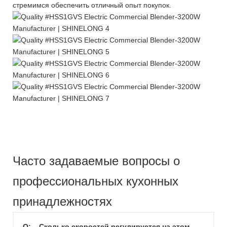
стремимся обеспечить отличный опыт покупок.
Часто задаваемые вопросы о
профессиональных кухонных
принадлежностях
Q:
Сколько скоростей регулируется на этом