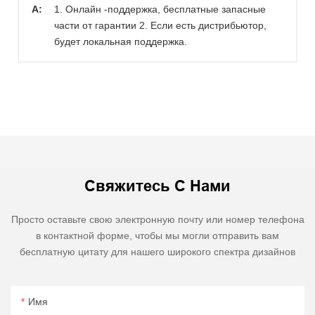
A:
1. Онлайн -поддержка, бесплатные запасные
части от гарантии 2. Если есть дистрибьютор,
будет локальная поддержка.
Свяжитесь С Нами
Просто оставьте свою электронную почту или номер телефона
в контактной форме, чтобы мы могли отправить вам
бесплатную цитату для нашего широкого спектра дизайнов
Имя