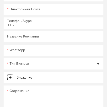
Электронная Почта
Телефон/Skype
+1
Название Компании
WhatsApp
Тип Бизнеса
Вложение
Содержание