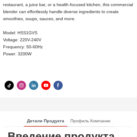
restaurant, a juice bar, or a health-focused kitchen, this commercial
blender can effortlessly handle diverse ingredients to create
smoothies, soups, sauces, and more.
Model: HSS1GVS
Voltage: 220V-240V
Frequency: 50-60Hz
Power: 3200W
Детали Продукта
Профиль Компании
Введение продукта