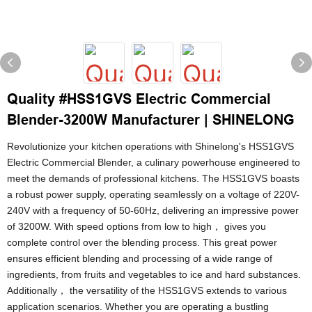
Quality #HSS1GVS Electric Commercial
Blender-3200W Manufacturer | SHINELONG
Revolutionize your kitchen operations with Shinelong's HSS1GVS
Electric Commercial Blender, a culinary powerhouse engineered to
meet the demands of professional kitchens. The HSS1GVS boasts
a robust power supply, operating seamlessly on a voltage of 220V-
240V with a frequency of 50-60Hz, delivering an impressive power
of 3200W. With speed options from low to high， gives you
complete control over the blending process. This great power
ensures efficient blending and processing of a wide range of
ingredients, from fruits and vegetables to ice and hard substances.
Additionally， the versatility of the HSS1GVS extends to various
application scenarios. Whether you are operating a bustling