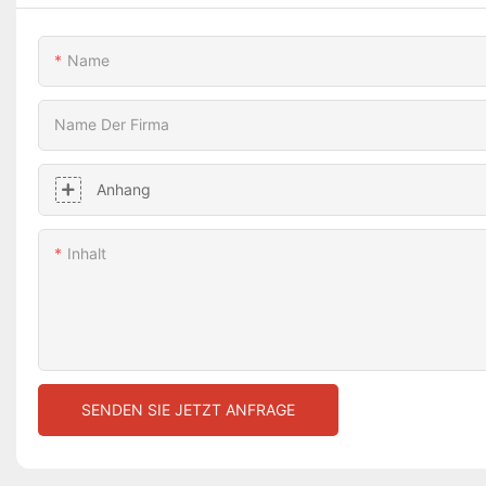
Name
Name Der Firma
Anhang
Inhalt
SENDEN SIE JETZT ANFRAGE