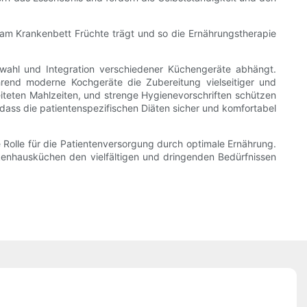
 am Krankenbett Früchte trägt und so die Ernährungstherapie
wahl und Integration verschiedener Küchengeräte abhängt.
hrend moderne Kochgeräte die Zubereitung vielseitiger und
iteten Mahlzeiten, und strenge Hygienevorschriften schützen
dass die patientenspezifischen Diäten sicher und komfortabel
e Rolle für die Patientenversorgung durch optimale Ernährung.
ankenhausküchen den vielfältigen und dringenden Bedürfnissen