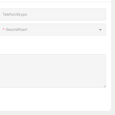
Telefon/Skype
Geschäftsart