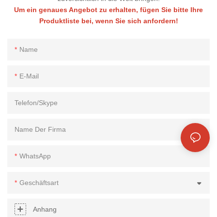
Um ein genaues Angebot zu erhalten, fügen Sie bitte Ihre
Produktliste bei, wenn Sie sich anfordern!
Name
E-Mail
Telefon/Skype
Name Der Firma
WhatsApp
Geschäftsart
Anhang