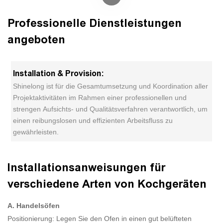
Professionelle Dienstleistungen
angeboten
Installation & Provision:
Shinelong ist für die Gesamtumsetzung und Koordination aller
Projektaktivitäten im Rahmen einer professionellen und
strengen Aufsichts- und Qualitätsverfahren verantwortlich, um
einen reibungslosen und effizienten Arbeitsfluss zu
gewährleisten.
Installationsanweisungen für
verschiedene Arten von Kochgeräten
A. Handelsöfen
Positionierung: Legen Sie den Ofen in einen gut belüfteten