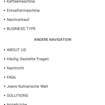
• Kaffeemaschine
• Entsaftermaschine
• Nachverkauf
• BUSINESS TYPE
ANDERE NAVIGATION
• ABOUT US
• Häufig Gestellte Fragen
• Nachricht
• FAQs
• Jeans Kulinarische Welt
• SOLUTIONS
• Hotelküche