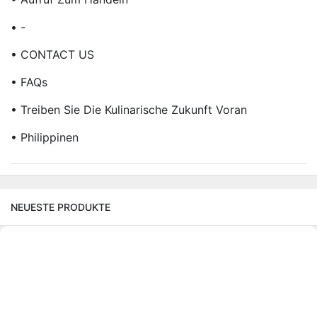
• -
• CONTACT US
• FAQs
• Treiben Sie Die Kulinarische Zukunft Voran
• Philippinen
NEUESTE PRODUKTE