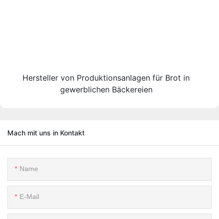
Hersteller von Produktionsanlagen für Brot in
gewerblichen Bäckereien
Mach mit uns in Kontakt
Name
E-Mail