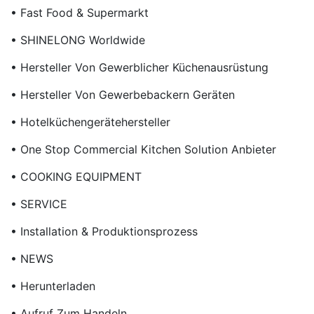
• Fast Food & Supermarkt
• SHINELONG Worldwide
• Hersteller Von Gewerblicher Küchenausrüstung
• Hersteller Von Gewerbebackern Geräten
• Hotelküchengerätehersteller
• One Stop Commercial Kitchen Solution Anbieter
• COOKING EQUIPMENT
• SERVICE
• Installation & Produktionsprozess
• NEWS
• Herunterladen
• Aufruf Zum Handeln