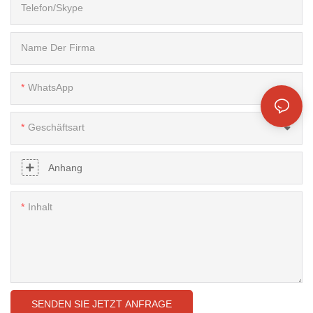
Telefon/Skype
Name Der Firma
WhatsApp
Geschäftsart
Anhang
Inhalt
SENDEN SIE JETZT ANFRAGE