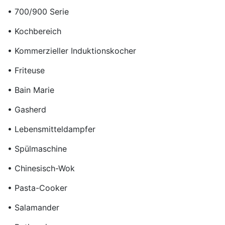
• 700/900 Serie
• Kochbereich
• Kommerzieller Induktionskocher
• Friteuse
• Bain Marie
• Gasherd
• Lebensmitteldampfer
• Spülmaschine
• Chinesisch-Wok
• Pasta-Cooker
• Salamander