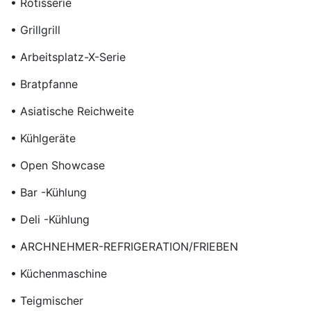
• Rotisserie
• Grillgrill
• Arbeitsplatz-X-Serie
• Bratpfanne
• Asiatische Reichweite
• Kühlgeräte
• Open Showcase
• Bar -Kühlung
• Deli -Kühlung
• ARCHNEHMER-REFRIGERATION/FRIEBEN
• Küchenmaschine
• Teigmischer