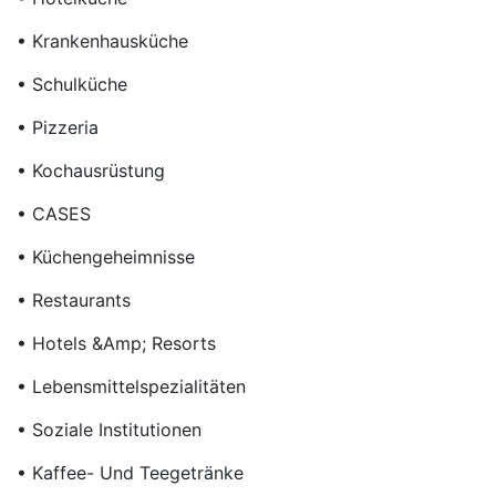
• Krankenhausküche
• Schulküche
• Pizzeria
• Kochausrüstung
• CASES
• Küchengeheimnisse
• Restaurants
• Hotels &amp; Resorts
• Lebensmittelspezialitäten
• Soziale Institutionen
• Kaffee- Und Teegetränke