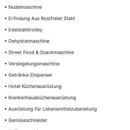
• Nudelmaschine
• Erfindung Aus Rostfreier Stahl
• Edelstahltrolley
• Dehydratmaschine
• Street Food & Snackmaschine
• Versiegelungsmaschine
• Getränke-Dispenser
• Hotel Küchenausrüstung
• Krankenhausküchenausrüstung
• Ausrüstung Für Lebensmittelzubereitung
• Gemüseschneider