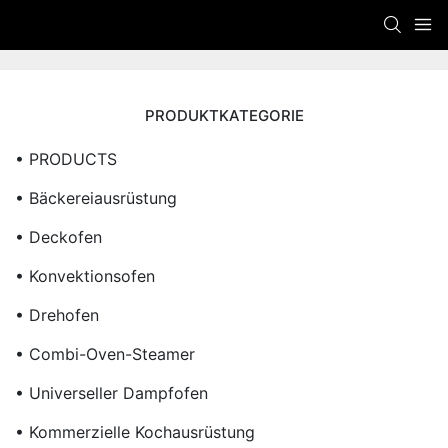
PRODUKTKATEGORIE
• PRODUCTS
• Bäckereiausrüstung
• Deckofen
• Konvektionsofen
• Drehofen
• Combi-Oven-Steamer
• Universeller Dampfofen
• Kommerzielle Kochausrüstung