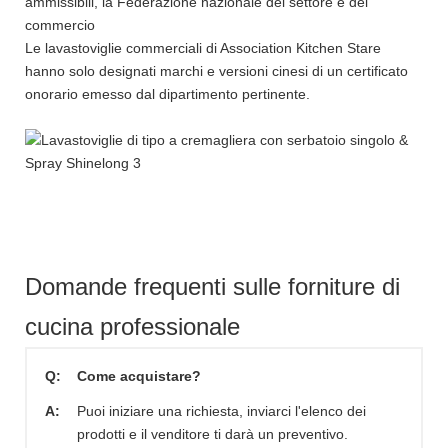
ammissibili, la Federazione nazionale del settore e del
commercio
Le lavastoviglie commerciali di Association Kitchen Stare
hanno solo designati marchi e versioni cinesi di un certificato
onorario emesso dal dipartimento pertinente.
Domande frequenti sulle forniture di
cucina professionale
Q:
Come acquistare?
A:
Puoi iniziare una richiesta, inviarci l'elenco dei
prodotti e il venditore ti darà un preventivo.