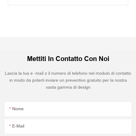
Mettiti In Contatto Con Noi
Lascia la tua e -mail o il numero di telefono nel modulo di contatto
in modo da poterti inviare un preventivo gratuito per la nostra
vasta gamma di design
Nome
E-Mail