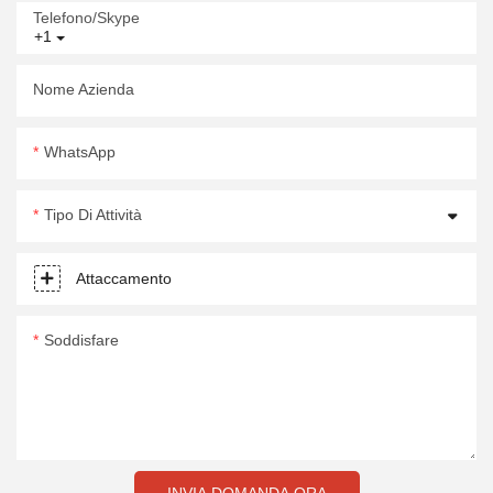
Telefono/skype
+1
Nome Azienda
WhatsApp
Tipo Di Attività
Attaccamento
Soddisfare