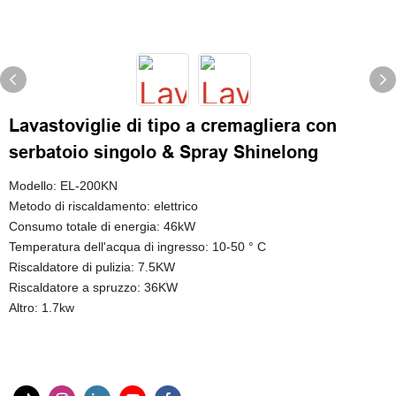
Lavastoviglie di tipo a cremagliera con
serbatoio singolo & Spray Shinelong
Modello: EL-200KN
Metodo di riscaldamento: elettrico
Consumo totale di energia: 46kW
Temperatura dell'acqua di ingresso: 10-50 ° C
Riscaldatore di pulizia: 7.5KW
Riscaldatore a spruzzo: 36KW
Altro: 1.7kw