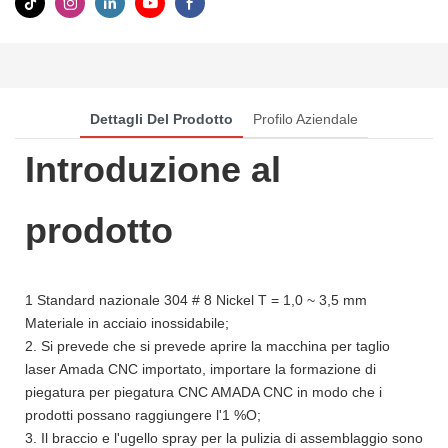
Dettagli Del Prodotto
Profilo Aziendale
Introduzione al
prodotto
1 Standard nazionale 304 # 8 Nickel T = 1,0 ~ 3,5 mm
Materiale in acciaio inossidabile;
2. Si prevede che si prevede aprire la macchina per taglio
laser Amada CNC importato, importare la formazione di
piegatura per piegatura CNC AMADA CNC in modo che i
prodotti possano raggiungere l'1 %O;
3. Il braccio e l'ugello spray per la pulizia di assemblaggio sono