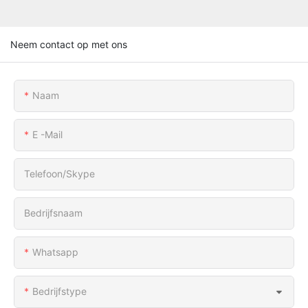
Neem contact op met ons
Naam
E -mail
Telefoon/skype
Bedrijfsnaam
Whatsapp
Bedrijfstype