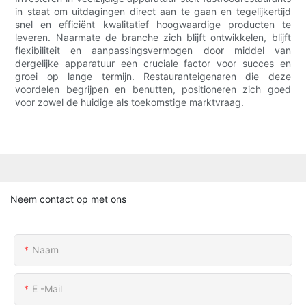
in staat om uitdagingen direct aan te gaan en tegelijkertijd
snel en efficiënt kwalitatief hoogwaardige producten te
leveren. Naarmate de branche zich blijft ontwikkelen, blijft
flexibiliteit en aanpassingsvermogen door middel van
dergelijke apparatuur een cruciale factor voor succes en
groei op lange termijn. Restauranteigenaren die deze
voordelen begrijpen en benutten, positioneren zich goed
voor zowel de huidige als toekomstige marktvraag.
Neem contact op met ons
Naam
E -mail