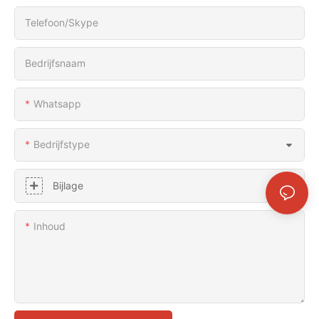
Telefoon/skype
Bedrijfsnaam
Whatsapp
Bedrijfstype
Bijlage
Inhoud