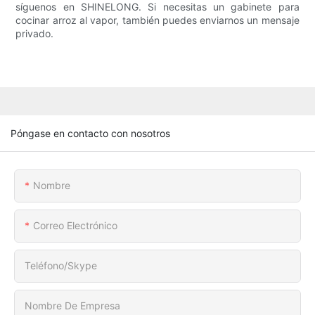
síguenos en SHINELONG. Si necesitas un gabinete para
cocinar arroz al vapor, también puedes enviarnos un mensaje
privado.
Póngase en contacto con nosotros
Nombre
Correo Electrónico
Teléfono/Skype
Nombre De Empresa