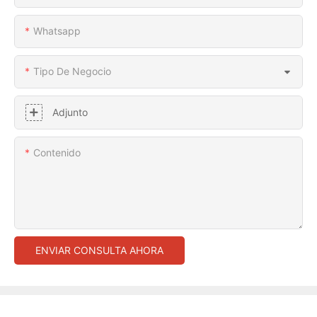
Whatsapp
Tipo De Negocio
Adjunto
Contenido
ENVIAR CONSULTA AHORA