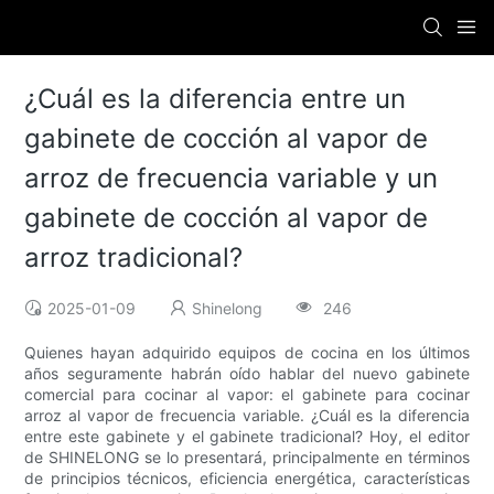
¿Cuál es la diferencia entre un
gabinete de cocción al vapor de
arroz de frecuencia variable y un
gabinete de cocción al vapor de
arroz tradicional?
2025-01-09
Shinelong
246
Quienes hayan adquirido equipos de cocina en los últimos
años seguramente habrán oído hablar del nuevo gabinete
comercial para cocinar al vapor: el gabinete para cocinar
arroz al vapor de frecuencia variable. ¿Cuál es la diferencia
entre este gabinete y el gabinete tradicional? Hoy, el editor
de SHINELONG se lo presentará, principalmente en términos
de principios técnicos, eficiencia energética, características