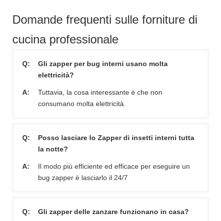
Domande frequenti sulle forniture di
cucina professionale
Q:
Gli zapper per bug interni usano molta
elettricità?
A:
Tuttavia, la cosa interessante è che non
consumano molta elettricità.
Q:
Posso lasciare lo Zapper di insetti interni tutta
la notte?
A:
Il modo più efficiente ed efficace per eseguire un
bug zapper è lasciarlo il 24/7
Q:
Gli zapper delle zanzare funzionano in casa?