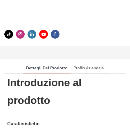
Dettagli Del Prodotto
Profilo Aziendale
Introduzione al
prodotto
Caratteristiche: