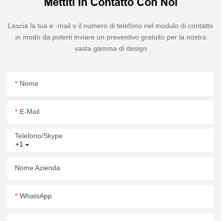
Mettiti In Contatto Con Noi
Lascia la tua e -mail o il numero di telefono nel modulo di contatto
in modo da poterti inviare un preventivo gratuito per la nostra
vasta gamma di design
Nome
E-Mail
Telefono/skype
+1
Nome Azienda
WhatsApp