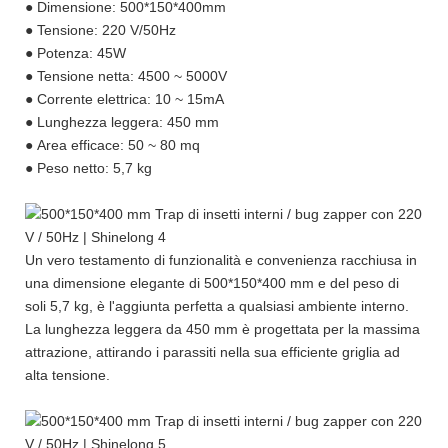
● Dimensione: 500*150*400mm
● Tensione: 220 V/50Hz
● Potenza: 45W
● Tensione netta: 4500 ~ 5000V
● Corrente elettrica: 10 ~ 15mA
● Lunghezza leggera: 450 mm
● Area efficace: 50 ~ 80 mq
● Peso netto: 5,7 kg
Un vero testamento di funzionalità e convenienza racchiusa in
una dimensione elegante di 500*150*400 mm e del peso di
soli 5,7 kg, è l'aggiunta perfetta a qualsiasi ambiente interno.
La lunghezza leggera da 450 mm è progettata per la massima
attrazione, attirando i parassiti nella sua efficiente griglia ad
alta tensione.