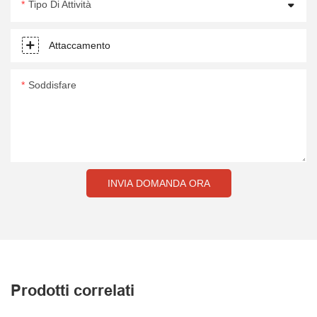
Tipo Di Attività
Attaccamento
Soddisfare
INVIA DOMANDA ORA
Prodotti correlati