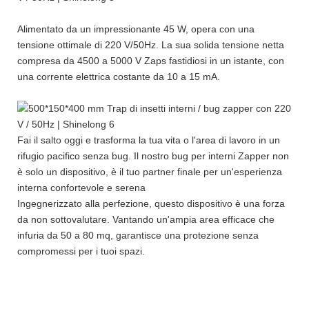
Alimentato da un impressionante 45 W, opera con una
tensione ottimale di 220 V/50Hz. La sua solida tensione netta
compresa da 4500 a 5000 V Zaps fastidiosi in un istante, con
una corrente elettrica costante da 10 a 15 mA.
Fai il salto oggi e trasforma la tua vita o l'area di lavoro in un
rifugio pacifico senza bug. Il nostro bug per interni Zapper non
è solo un dispositivo, è il tuo partner finale per un'esperienza
interna confortevole e serena
Ingegnerizzato alla perfezione, questo dispositivo è una forza
da non sottovalutare. Vantando un'ampia area efficace che
infuria da 50 a 80 mq, garantisce una protezione senza
compromessi per i tuoi spazi.