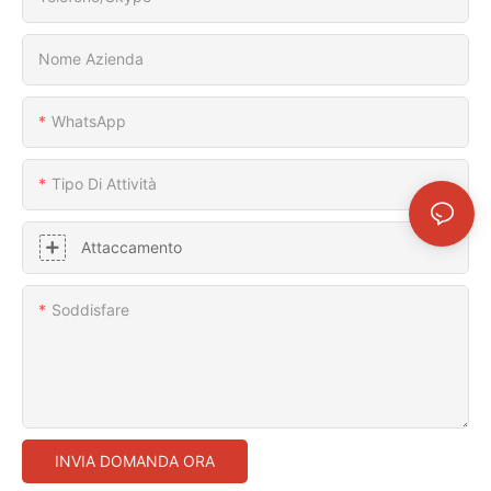
Nome Azienda
WhatsApp
Tipo Di Attività
Attaccamento
Soddisfare
INVIA DOMANDA ORA