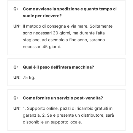
Q:
Come avviene la spedizione e quanto tempo ci
vuole per ricevere?
UN:
Il metodo di consegna è via mare. Solitamente
sono necessari 30 giorni, ma durante l'alta
stagione, ad esempio a fine anno, saranno
necessari 45 giorni.
Q:
Qual è il peso dell'intera macchina?
UN:
75 kg.
Q:
Come fornire un servizio post-vendita?
UN:
1. Supporto online, pezzi di ricambio gratuiti in
garanzia. 2. Se è presente un distributore, sarà
disponibile un supporto locale.