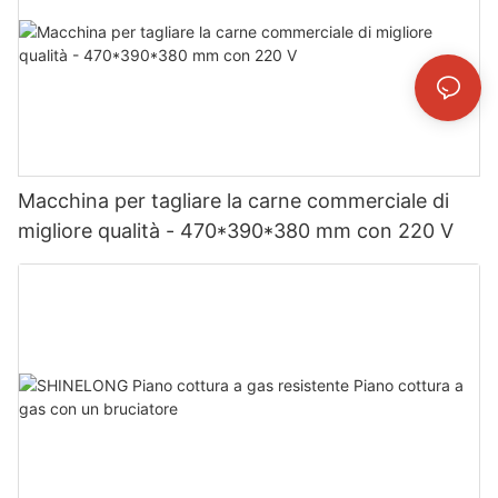
Macchina per tagliare la carne commerciale di
migliore qualità - 470*390*380 mm con 220 V