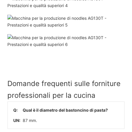
Domande frequenti sulle forniture
professionali per la cucina
Q:
Qual è il diametro del bastoncino di pasta?
UN:
87 mm.