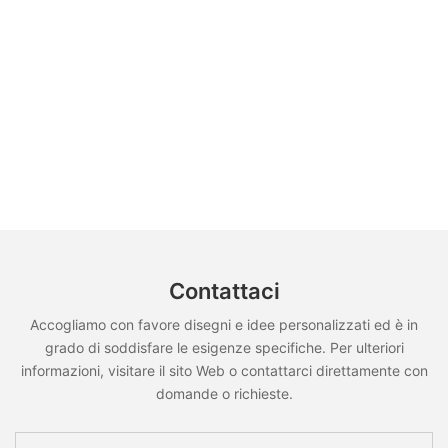
Contattaci
Accogliamo con favore disegni e idee personalizzati ed è in
grado di soddisfare le esigenze specifiche. Per ulteriori
informazioni, visitare il sito Web o contattarci direttamente con
domande o richieste.