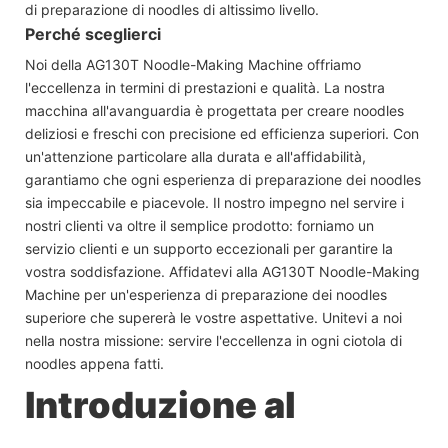
di preparazione di noodles di altissimo livello.
Perché sceglierci
Noi della AG130T Noodle-Making Machine offriamo
l'eccellenza in termini di prestazioni e qualità. La nostra
macchina all'avanguardia è progettata per creare noodles
deliziosi e freschi con precisione ed efficienza superiori. Con
un'attenzione particolare alla durata e all'affidabilità,
garantiamo che ogni esperienza di preparazione dei noodles
sia impeccabile e piacevole. Il nostro impegno nel servire i
nostri clienti va oltre il semplice prodotto: forniamo un
servizio clienti e un supporto eccezionali per garantire la
vostra soddisfazione. Affidatevi alla AG130T Noodle-Making
Machine per un'esperienza di preparazione dei noodles
superiore che supererà le vostre aspettative. Unitevi a noi
nella nostra missione: servire l'eccellenza in ogni ciotola di
noodles appena fatti.
Introduzione al