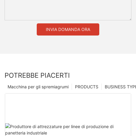
INVIA DOMANDA ORA
POTREBBE PIACERTI
Macchina per gli spremiagrumi
PRODUCTS
BUSINESS TYP