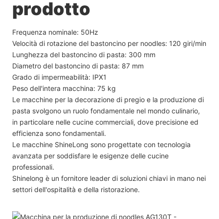
prodotto
Frequenza nominale: 50Hz
Velocità di rotazione del bastoncino per noodles: 120 giri/min
Lunghezza del bastoncino di pasta: 300 mm
Diametro del bastoncino di pasta: 87 mm
Grado di impermeabilità: IPX1
Peso dell'intera macchina: 75 kg
Le macchine per la decorazione di pregio e la produzione di
pasta svolgono un ruolo fondamentale nel mondo culinario,
in particolare nelle cucine commerciali, dove precisione ed
efficienza sono fondamentali.
Le macchine ShineLong sono progettate con tecnologia
avanzata per soddisfare le esigenze delle cucine
professionali.
Shinelong è un fornitore leader di soluzioni chiavi in ​​mano nei
settori dell'ospitalità e della ristorazione.