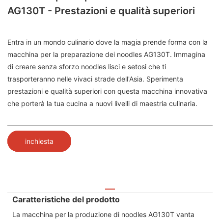
AG130T - Prestazioni e qualità superiori
Entra in un mondo culinario dove la magia prende forma con la
macchina per la preparazione dei noodles AG130T. Immagina
di creare senza sforzo noodles lisci e setosi che ti
trasporteranno nelle vivaci strade dell'Asia. Sperimenta
prestazioni e qualità superiori con questa macchina innovativa
che porterà la tua cucina a nuovi livelli di maestria culinaria.
inchiesta
Caratteristiche del prodotto
La macchina per la produzione di noodles AG130T vanta