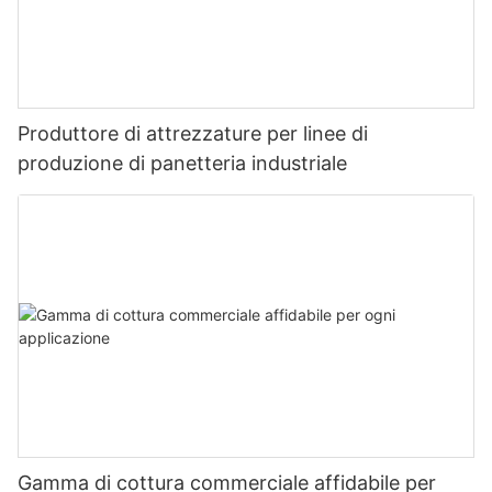
Produttore di attrezzature per linee di
produzione di panetteria industriale
Gamma di cottura commerciale affidabile per