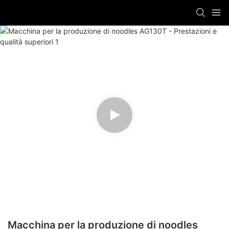
Macchina per la produzione di noodles