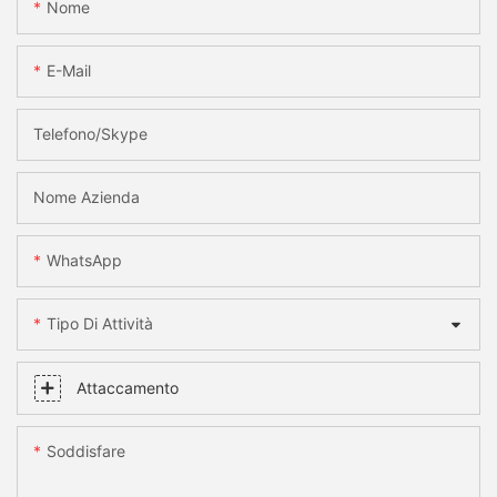
Nome
E-Mail
Telefono/skype
Nome Azienda
WhatsApp
Tipo Di Attività
Attaccamento
Soddisfare