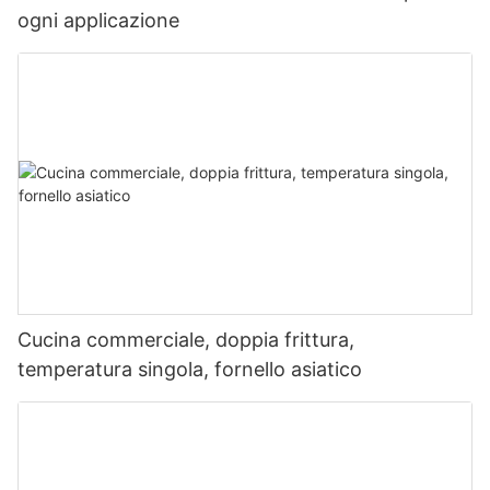
ogni applicazione
Cucina commerciale, doppia frittura,
temperatura singola, fornello asiatico