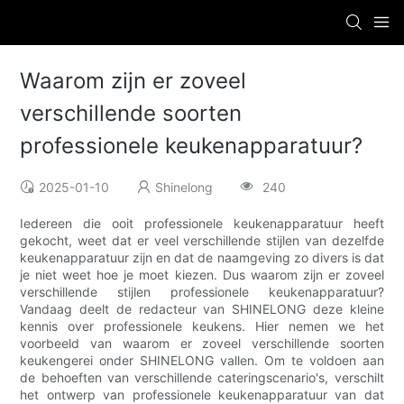
Waarom zijn er zoveel
verschillende soorten
professionele keukenapparatuur?
2025-01-10
Shinelong
240
Iedereen die ooit professionele keukenapparatuur heeft
gekocht, weet dat er veel verschillende stijlen van dezelfde
keukenapparatuur zijn en dat de naamgeving zo divers is dat
je niet weet hoe je moet kiezen. Dus waarom zijn er zoveel
verschillende stijlen professionele keukenapparatuur?
Vandaag deelt de redacteur van SHINELONG deze kleine
kennis over professionele keukens. Hier nemen we het
voorbeeld van waarom er zoveel verschillende soorten
keukengerei onder SHINELONG vallen. Om te voldoen aan
de behoeften van verschillende cateringscenario's, verschilt
het ontwerp van professionele keukenapparatuur van dat