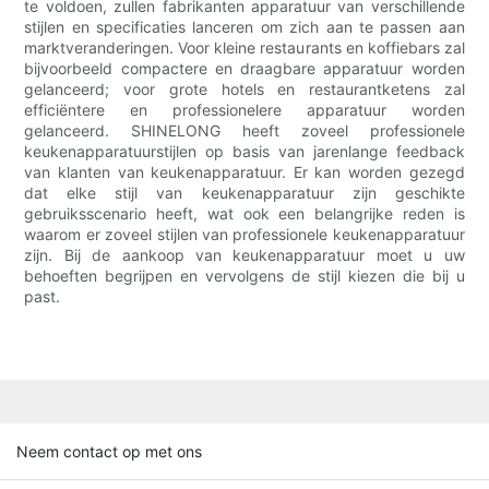
te voldoen, zullen fabrikanten apparatuur van verschillende
stijlen en specificaties lanceren om zich aan te passen aan
marktveranderingen. Voor kleine restaurants en koffiebars zal
bijvoorbeeld compactere en draagbare apparatuur worden
gelanceerd; voor grote hotels en restaurantketens zal
efficiëntere en professionelere apparatuur worden
gelanceerd. SHINELONG heeft zoveel professionele
keukenapparatuurstijlen op basis van jarenlange feedback
van klanten van keukenapparatuur. Er kan worden gezegd
dat elke stijl van keukenapparatuur zijn geschikte
gebruiksscenario heeft, wat ook een belangrijke reden is
waarom er zoveel stijlen van professionele keukenapparatuur
zijn. Bij de aankoop van keukenapparatuur moet u uw
behoeften begrijpen en vervolgens de stijl kiezen die bij u
past.
Neem contact op met ons