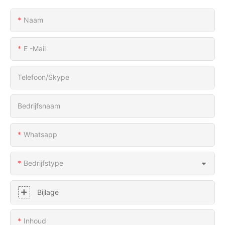
Naam
E -mail
Telefoon/skype
Bedrijfsnaam
Whatsapp
Bedrijfstype
Bijlage
Inhoud