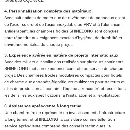
telles que CQC et CE.
4. Personnalisation complète des matériaux
Avec huit options de matériaux de revêtement de panneaux allant
de l'acier coloré et de l'acier inoxydable au PRV et à l'aluminium
antidérapant, les chambres froides SHINELONG sont conçues
pour répondre aux exigences exactes d'hygiène, de durabilité et
environnementales de chaque projet.
5.
Expérience avérée en matière de projets internationaux
Avec des milliers d'installations réalisées sur plusieurs continents,
SHINELONG met son expérience concrète au service de chaque
projet. Des chambres froides modulaires compactes pour hôtels
de charme aux entrepôts frigorifiques multizones pour traiteurs et
sites de production alimentaire, l'équipe a rencontré et résolu tous
les défis liés aux spécifications, à l'installation et à l'exploitation.
6. Assistance après-vente à long terme
Une chambre froide représente un investissement d'infrastructure
à long terme, et SHINELONG la considère comme telle. Son
service après-vente comprend des conseils techniques, la