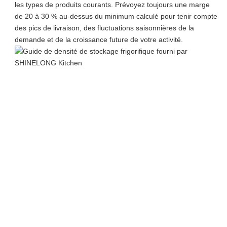
les types de produits courants. Prévoyez toujours une marge
de 20 à 30 % au-dessus du minimum calculé pour tenir compte
des pics de livraison, des fluctuations saisonnières de la
demande et de la croissance future de votre activité.