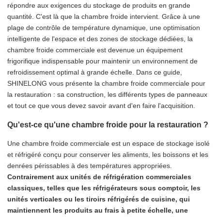
répondre aux exigences du stockage de produits en grande
quantité. C'est là que la chambre froide intervient. Grâce à une
plage de contrôle de température dynamique, une optimisation
intelligente de l'espace et des zones de stockage dédiées, la
chambre froide commerciale est devenue un équipement
frigorifique indispensable pour maintenir un environnement de
refroidissement optimal à grande échelle. Dans ce guide,
SHINELONG vous présente la chambre froide commerciale pour
la restauration : sa construction, les différents types de panneaux
et tout ce que vous devez savoir avant d'en faire l'acquisition.
Qu'est-ce qu'une chambre froide pour la restauration ?
Une chambre froide commerciale est un espace de stockage isolé
et réfrigéré conçu pour conserver les aliments, les boissons et les
denrées périssables à des températures appropriées.
Contrairement aux unités de réfrigération commerciales
classiques, telles que les réfrigérateurs sous comptoir, les
unités verticales ou les tiroirs réfrigérés de cuisine, qui
maintiennent les produits au frais à petite échelle,
une