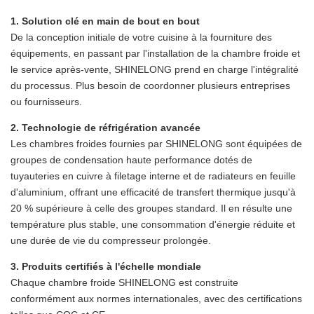
1.
Solution clé en main de bout en bout
De la conception initiale de votre cuisine à la fourniture des
équipements, en passant par l'installation de la chambre froide et
le service après-vente, SHINELONG prend en charge l'intégralité
du processus. Plus besoin de coordonner plusieurs entreprises
ou fournisseurs.
2. Technologie de réfrigération avancée
Les chambres froides fournies par SHINELONG sont équipées de
groupes de condensation haute performance dotés de
tuyauteries en cuivre à filetage interne et de radiateurs en feuille
d'aluminium, offrant une efficacité de transfert thermique jusqu'à
20 % supérieure à celle des groupes standard. Il en résulte une
température plus stable, une consommation d'énergie réduite et
une durée de vie du compresseur prolongée.
3. Produits certifiés à l'échelle mondiale
Chaque chambre froide SHINELONG est construite
conformément aux normes internationales, avec des certifications