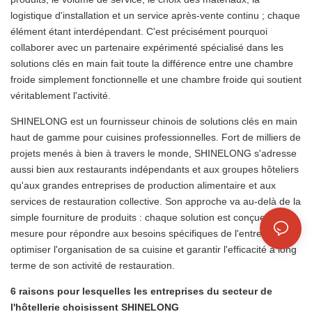
logistique d'installation et un service après-vente continu ; chaque
élément étant interdépendant. C'est précisément pourquoi
collaborer avec un partenaire expérimenté spécialisé dans les
solutions clés en main fait toute la différence entre une chambre
froide simplement fonctionnelle et une chambre froide qui soutient
véritablement l'activité.
SHINELONG est un fournisseur chinois de solutions clés en main
haut de gamme pour cuisines professionnelles. Fort de milliers de
projets menés à bien à travers le monde, SHINELONG s'adresse
aussi bien aux restaurants indépendants et aux groupes hôteliers
qu'aux grandes entreprises de production alimentaire et aux
services de restauration collective. Son approche va au-delà de la
simple fourniture de produits : chaque solution est conçue sur
mesure pour répondre aux besoins spécifiques de l'entreprise,
optimiser l'organisation de sa cuisine et garantir l'efficacité à long
terme de son activité de restauration.
6 raisons pour lesquelles les entreprises du secteur de
l'hôtellerie choisissent SHINELONG