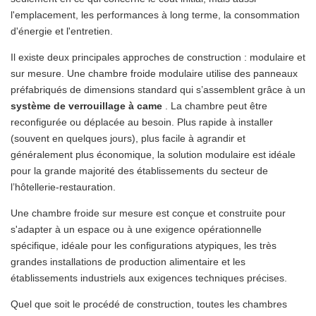
l'emplacement, les performances à long terme, la consommation
d'énergie et l'entretien.
Il existe deux principales approches de construction : modulaire et
sur mesure. Une chambre froide modulaire utilise des panneaux
préfabriqués de dimensions standard qui s’assemblent grâce à un
système de verrouillage à came
. La chambre peut être
reconfigurée ou déplacée au besoin. Plus rapide à installer
(souvent en quelques jours), plus facile à agrandir et
généralement plus économique, la solution modulaire est idéale
pour la grande majorité des établissements du secteur de
l’hôtellerie-restauration.
Une chambre froide sur mesure est conçue et construite pour
s'adapter à un espace ou à une exigence opérationnelle
spécifique, idéale pour les configurations atypiques, les très
grandes installations de production alimentaire et les
établissements industriels aux exigences techniques précises.
Quel que soit le procédé de construction, toutes les chambres