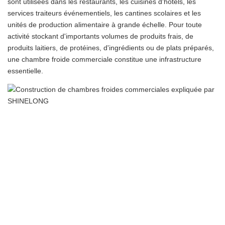
sont utilisées dans les restaurants, les cuisines d'hôtels, les
services traiteurs événementiels, les cantines scolaires et les
unités de production alimentaire à grande échelle. Pour toute
activité stockant d'importants volumes de produits frais, de
produits laitiers, de protéines, d'ingrédients ou de plats préparés,
une chambre froide commerciale constitue une infrastructure
essentielle.