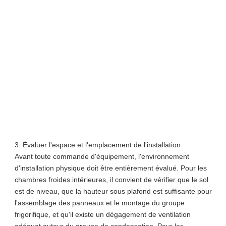
3. Évaluer l'espace et l'emplacement de l'installation
Avant toute commande d'équipement, l'environnement
d'installation physique doit être entièrement évalué. Pour les
chambres froides intérieures, il convient de vérifier que le sol
est de niveau, que la hauteur sous plafond est suffisante pour
l'assemblage des panneaux et le montage du groupe
frigorifique, et qu'il existe un dégagement de ventilation