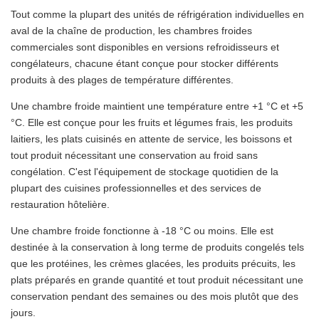
Tout comme la plupart des unités de réfrigération individuelles en
aval de la chaîne de production, les chambres froides
commerciales sont disponibles en versions refroidisseurs et
congélateurs, chacune étant conçue pour stocker différents
produits à des plages de température différentes.
Une chambre froide maintient une température entre +1 °C et +5
°C. Elle est conçue pour les fruits et légumes frais, les produits
laitiers, les plats cuisinés en attente de service, les boissons et
tout produit nécessitant une conservation au froid sans
congélation. C'est l'équipement de stockage quotidien de la
plupart des cuisines professionnelles et des services de
restauration hôtelière.
Une chambre froide fonctionne à -18 °C ou moins. Elle est
destinée à la conservation à long terme de produits congelés tels
que les protéines, les crèmes glacées, les produits précuits, les
plats préparés en grande quantité et tout produit nécessitant une
conservation pendant des semaines ou des mois plutôt que des
jours.