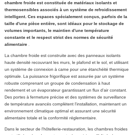
chambre froide est constituée de matériaux isolants et
thermosensibles associés à un système de refroidissement
intelligent.
Ces espaces spécialement conçus, parfois de la
taille d'une pièce entière, sont idéaux pour le stockage de
volumes importants, le maintien d'une température
constante et le respect strict des normes de sécurité
alimentaire
.
La chambre froide est construite avec des panneaux isolants
haute densité recouvrant les murs, le plafond et le sol, et utilisant
un système de connexion à came pour une étanchéité thermique
optimale. La puissance frigorifique est assurée par un système
robuste comprenant un groupe de condensation à haut
rendement et un évaporateur garantissant un flux d'air constant.
Des portes à fermeture précise et des systèmes de surveillance
de température avancés complètent l'installation, maintenant un
environnement climatique optimal et assurant une sécurité
alimentaire totale et la conformité réglementaire.
Dans le secteur de l'hôtellerie-restauration, les chambres froides