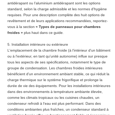
antidérapant ou l'aluminium antidérapant sont les options
standard, selon la charge admissible et les normes d'hygiène
requises. Pour une description complète des huit options de
revêtement et de leurs applications recommandées, reportez-
vous à la section
« Types de panneaux pour chambres
froides »
plus haut dans ce guide.
5. Installation intérieure ou extérieure
L'emplacement de la chambre froide (à l'intérieur d'un bâtiment
ou à l'extérieur, en tant qu'unité autonome) influe sur presque
tous les aspects de ses spécifications, notamment le type de
groupe de condensation. Les chambres froides intérieures
bénéficient d'un environnement ambiant stable, ce qui réduit la
charge thermique sur le système frigorifique et prolonge la
durée de vie des équipements. Pour les installations intérieures
dans des environnements à température ambiante élevée,
comme les climats tropicaux ou les cuisines chaudes, un
condenseur refroidi à l'eau est plus performant. Dans des
conditions ambiantes plus fraîches, un condenseur standard à