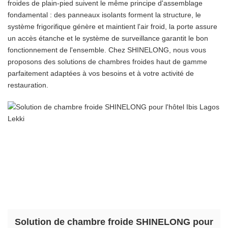
froides de plain-pied suivent le même principe d'assemblage
fondamental : des panneaux isolants forment la structure, le
système frigorifique génère et maintient l'air froid, la porte assure
un accès étanche et le système de surveillance garantit le bon
fonctionnement de l'ensemble. Chez SHINELONG, nous vous
proposons des solutions de chambres froides haut de gamme
parfaitement adaptées à vos besoins et à votre activité de
restauration.
Solution de chambre froide SHINELONG pour