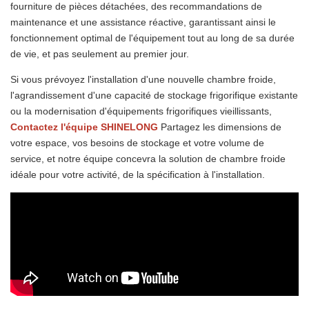
fourniture de pièces détachées, des recommandations de
maintenance et une assistance réactive, garantissant ainsi le
fonctionnement optimal de l'équipement tout au long de sa durée
de vie, et pas seulement au premier jour.
Si vous prévoyez l'installation d'une nouvelle chambre froide,
l'agrandissement d'une capacité de stockage frigorifique existante
ou la modernisation d'équipements frigorifiques vieillissants,
Contactez l'équipe SHINELONG
Partagez les dimensions de
votre espace, vos besoins de stockage et votre volume de
service, et notre équipe concevra la solution de chambre froide
idéale pour votre activité, de la spécification à l'installation.