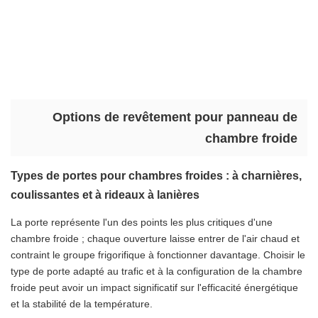
Options de revêtement pour panneau de
chambre froide
Types de portes pour chambres froides : à charnières,
coulissantes et à rideaux à lanières
La porte représente l'un des points les plus critiques d'une
chambre froide ; chaque ouverture laisse entrer de l'air chaud et
contraint le groupe frigorifique à fonctionner davantage. Choisir le
type de porte adapté au trafic et à la configuration de la chambre
froide peut avoir un impact significatif sur l'efficacité énergétique
et la stabilité de la température.