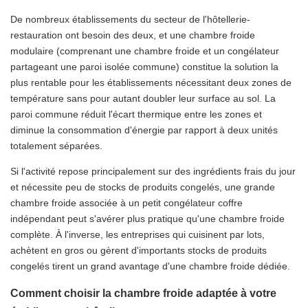
De nombreux établissements du secteur de l'hôtellerie-
restauration ont besoin des deux, et une chambre froide
modulaire (comprenant une chambre froide et un congélateur
partageant une paroi isolée commune) constitue la solution la
plus rentable pour les établissements nécessitant deux zones de
température sans pour autant doubler leur surface au sol. La
paroi commune réduit l'écart thermique entre les zones et
diminue la consommation d'énergie par rapport à deux unités
totalement séparées.
Si l'activité repose principalement sur des ingrédients frais du jour
et nécessite peu de stocks de produits congelés, une grande
chambre froide associée à un petit congélateur coffre
indépendant peut s'avérer plus pratique qu'une chambre froide
complète. À l'inverse, les entreprises qui cuisinent par lots,
achètent en gros ou gèrent d'importants stocks de produits
congelés tirent un grand avantage d'une chambre froide dédiée.
Comment choisir la chambre froide adaptée à votre