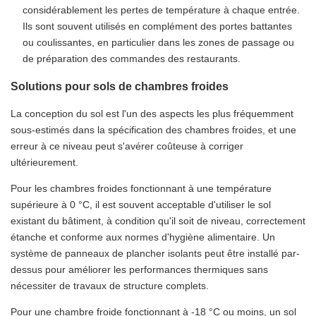
considérablement les pertes de température à chaque entrée.
Ils sont souvent utilisés en complément des portes battantes
ou coulissantes, en particulier dans les zones de passage ou
de préparation des commandes des restaurants.
Solutions pour sols de chambres froides
La conception du sol est l'un des aspects les plus fréquemment
sous-estimés dans la spécification des chambres froides, et une
erreur à ce niveau peut s'avérer coûteuse à corriger
ultérieurement.
Pour les chambres froides fonctionnant à une température
supérieure à 0 °C, il est souvent acceptable d'utiliser le sol
existant du bâtiment, à condition qu'il soit de niveau, correctement
étanche et conforme aux normes d'hygiène alimentaire. Un
système de panneaux de plancher isolants peut être installé par-
dessus pour améliorer les performances thermiques sans
nécessiter de travaux de structure complets.
Pour une chambre froide fonctionnant à -18 °C ou moins, un sol