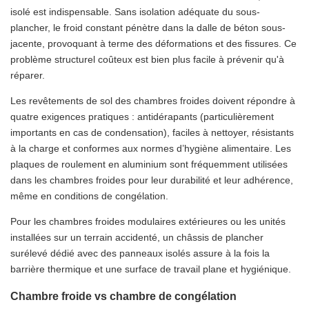
isolé est indispensable. Sans isolation adéquate du sous-
plancher, le froid constant pénètre dans la dalle de béton sous-
jacente, provoquant à terme des déformations et des fissures. Ce
problème structurel coûteux est bien plus facile à prévenir qu'à
réparer.
Les revêtements de sol des chambres froides doivent répondre à
quatre exigences pratiques : antidérapants (particulièrement
importants en cas de condensation), faciles à nettoyer, résistants
à la charge et conformes aux normes d’hygiène alimentaire. Les
plaques de roulement en aluminium sont fréquemment utilisées
dans les chambres froides pour leur durabilité et leur adhérence,
même en conditions de congélation.
Pour les chambres froides modulaires extérieures ou les unités
installées sur un terrain accidenté, un châssis de plancher
surélevé dédié avec des panneaux isolés assure à la fois la
barrière thermique et une surface de travail plane et hygiénique.
Chambre froide vs chambre de congélation