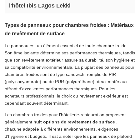
l'hôtel Ibis Lagos Lekki
Types de panneaux pour chambres froides : Matériaux
de revêtement de surface
Le panneau est un élément essentiel de toute chambre froide.
Son âme isolante détermine ses performances thermiques, tandis
que son revêtement extérieur assure sa durabilité, son hygiène et
sa compatibilité environnementale. La plupart des panneaux pour
chambres froides sont de type sandwich, remplis de PIR
(polyisocyanurate) ou de PUR (polyuréthane), deux matériaux
offrant d'excellentes performances thermiques. Pour les
acheteurs professionnels, le choix du revêtement extérieur est
cependant souvent déterminant.
Les chambres froides pour l'hôtellerie-restauration proposent
généralement
huit options de revêtement de surface
,
chacune adaptée à différents environnements, exigences
d'hygiène et budgets. Il est à noter que les panneaux de plafond