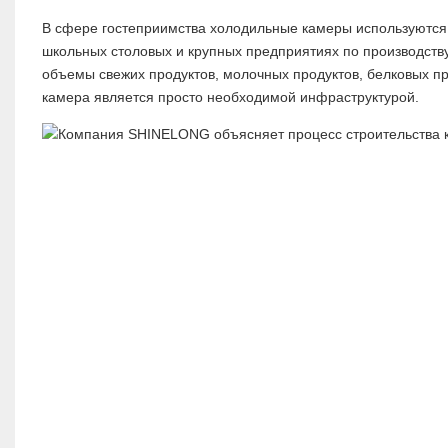
В сфере гостеприимства холодильные камеры используются 
школьных столовых и крупных предприятиях по производств
объемы свежих продуктов, молочных продуктов, белковых пр
камера является просто необходимой инфраструктурой.