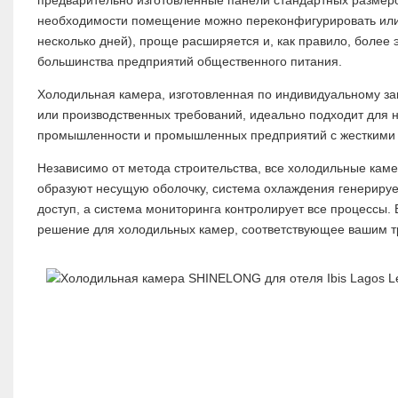
необходимости помещение можно переконфигурировать или 
несколько дней), проще расширяется и, как правило, боле
большинства предприятий общественного питания.
Холодильная камера, изготовленная по индивидуальному зак
или производственных требований, идеально подходит для 
промышленности и промышленных предприятий с жесткими 
Независимо от метода строительства, все холодильные ка
образуют несущую оболочку, система охлаждения генерируе
доступ, а система мониторинга контролирует все процесс
решение для холодильных камер, соответствующее вашим т