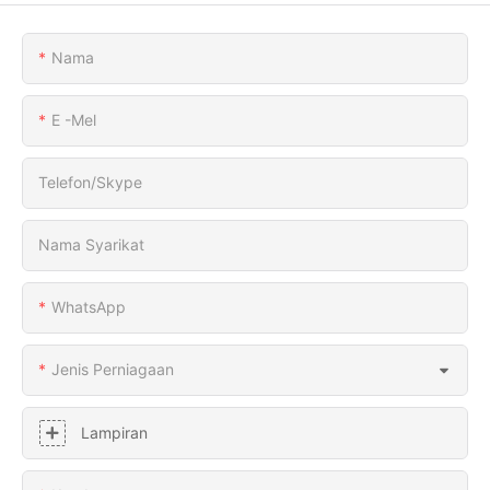
Nama
E -mel
Telefon/Skype
Nama Syarikat
WhatsApp
Jenis Perniagaan
Lampiran