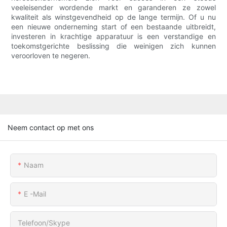
veeleisender wordende markt en garanderen ze zowel
kwaliteit als winstgevendheid op de lange termijn. Of u nu
een nieuwe onderneming start of een bestaande uitbreidt,
investeren in krachtige apparatuur is een verstandige en
toekomstgerichte beslissing die weinigen zich kunnen
veroorloven te negeren.
Neem contact op met ons
Naam
E -mail
Telefoon/skype