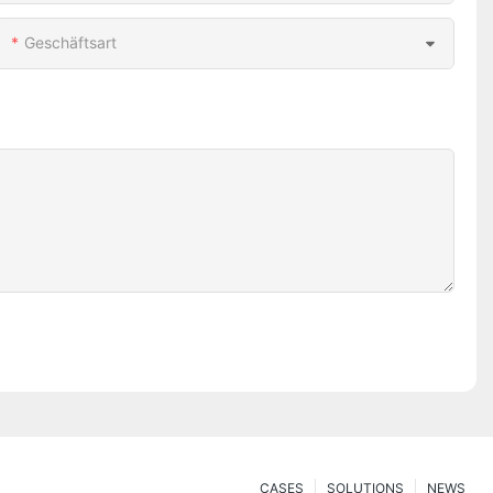
Geschäftsart
CASES
SOLUTIONS
NEWS