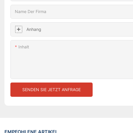
Name Der Firma
Anhang
Inhalt
SENDEN SIE JETZT ANFRAGE
EMPFOHLENE ARTIKEL