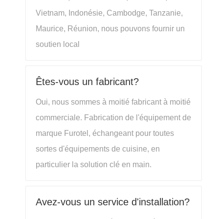
Vietnam, Indonésie, Cambodge, Tanzanie,
Maurice, Réunion, nous pouvons fournir un
soutien local
Êtes-vous un fabricant?
Oui, nous sommes à moitié fabricant à moitié
commerciale. Fabrication de l'équipement de
marque Furotel, échangeant pour toutes
sortes d'équipements de cuisine, en
particulier la solution clé en main.
Avez-vous un service d'installation?