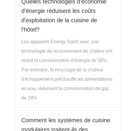
Quelles technologies d'économie
d'énergie réduisent les coûts
d'exploitation de la cuisine de
l'hôtel?
Les appareils Energy Star® avec une
technologie de recouvrement de chaleur ont
réduit la consommation d'énergie de 30%.
Par exemple, le recyclage de la chaleur
d'échappement préchauffe les alimentations
en eau, réduisant la consommation de gaz
de 18%
Comment les systèmes de cuisine
modulaires traitent-ils des