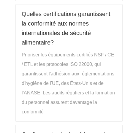
Quelles certifications garantissent
la conformité aux normes
internationales de sécurité
alimentaire?
Prioriser les équipements certifiés NSF / CE
/ ETL et les protocoles ISO 22000, qui
garantissent l'adhésion aux réglementations
d'hygiène de l'UE, des États-Unis et de
l'ANASE. Les audits réguliers et la formation
du personnel assurent davantage la
conformité