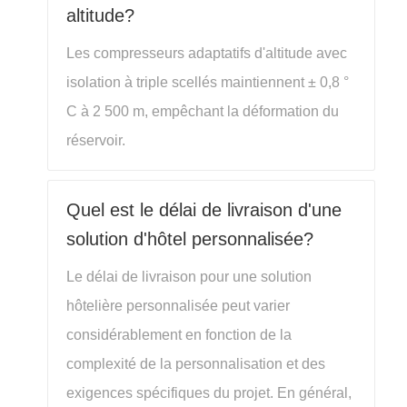
altitude?
Les compresseurs adaptatifs d'altitude avec
isolation à triple scellés maintiennent ± 0,8 °
C à 2 500 m, empêchant la déformation du
réservoir.
Quel est le délai de livraison d'une
solution d'hôtel personnalisée?
Le délai de livraison pour une solution
hôtelière personnalisée peut varier
considérablement en fonction de la
complexité de la personnalisation et des
exigences spécifiques du projet. En général,