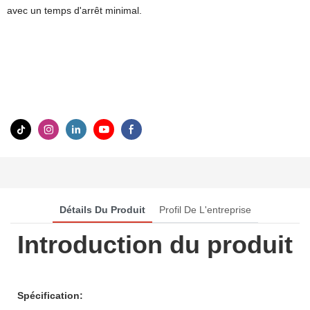
avec un temps d'arrêt minimal.
Détails Du Produit
Profil De L'entreprise
Introduction du produit
Spécification: