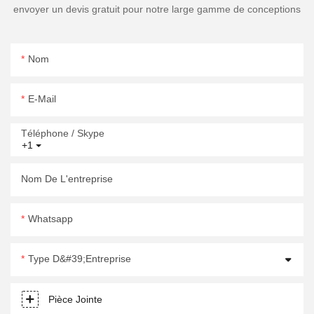
envoyer un devis gratuit pour notre large gamme de conceptions
Nom
E-Mail
Téléphone / Skype
+1
Nom De L'entreprise
Whatsapp
Type D&#39;entreprise
Pièce Jointe