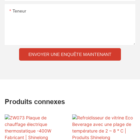
Teneur
ENVOYER UNE ENQUÊTE MAINTENANT
Produits connexes