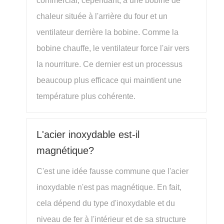
commercial, cependant, a une bobine de
chaleur située à l'arrière du four et un
ventilateur derrière la bobine. Comme la
bobine chauffe, le ventilateur force l'air vers
la nourriture. Ce dernier est un processus
beaucoup plus efficace qui maintient une
température plus cohérente.
L'acier inoxydable est-il
magnétique?
C'est une idée fausse commune que l'acier
inoxydable n'est pas magnétique. En fait,
cela dépend du type d'inoxydable et du
niveau de fer à l'intérieur et de sa structure