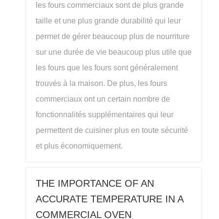
les fours commerciaux sont de plus grande
taille et une plus grande durabilité qui leur
permet de gérer beaucoup plus de nourriture
sur une durée de vie beaucoup plus utile que
les fours que les fours sont généralement
trouvés à la maison. De plus, les fours
commerciaux ont un certain nombre de
fonctionnalités supplémentaires qui leur
permettent de cuisiner plus en toute sécurité
et plus économiquement.
THE IMPORTANCE OF AN
ACCURATE TEMPERATURE IN A
COMMERCIAL OVEN