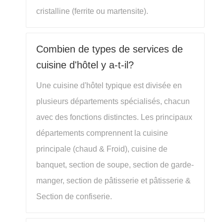
cristalline (ferrite ou martensite).
Combien de types de services de
cuisine d'hôtel y a-t-il?
Une cuisine d'hôtel typique est divisée en
plusieurs départements spécialisés, chacun
avec des fonctions distinctes. Les principaux
départements comprennent la cuisine
principale (chaud & Froid), cuisine de
banquet, section de soupe, section de garde-
manger, section de pâtisserie et pâtisserie &
Section de confiserie.