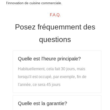
l'innovation de cuisine commerciale.
F.A.Q.
Posez fréquemment des
questions
Quelle est l'heure principale?
Habituellement, cela fait 30 jours, mais
lorsqu'il est occupé, par exemple, fin de
l'année, ce sera 45 jours
Quelle est la garantie?