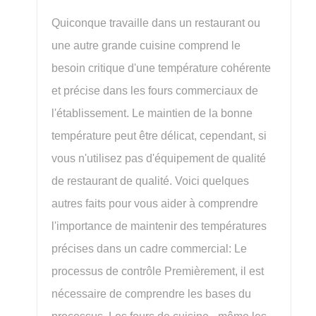
Quiconque travaille dans un restaurant ou
une autre grande cuisine comprend le
besoin critique d'une température cohérente
et précise dans les fours commerciaux de
l'établissement. Le maintien de la bonne
température peut être délicat, cependant, si
vous n'utilisez pas d'équipement de qualité
de restaurant de qualité. Voici quelques
autres faits pour vous aider à comprendre
l'importance de maintenir des températures
précises dans un cadre commercial: Le
processus de contrôle Premièrement, il est
nécessaire de comprendre les bases du