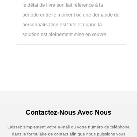
le délai de livraison fait référence à la
période entre le moment où une demande de
personnalisation est faite et quand la
solution est pleinement mise en œuvre
Contactez-Nous Avec Nous
Laissez simplement votre e-mail ou votre numéro de téléphone
dans le formulaire de contact afin que nous puissions vous