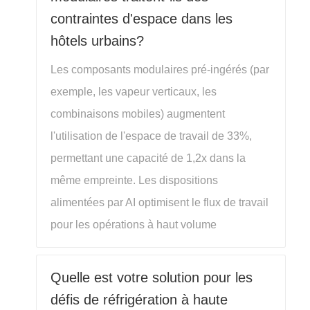
contraintes d'espace dans les
hôtels urbains?
Les composants modulaires pré-ingérés (par
exemple, les vapeur verticaux, les
combinaisons mobiles) augmentent
l'utilisation de l'espace de travail de 33%,
permettant une capacité de 1,2x dans la
même empreinte. Les dispositions
alimentées par AI optimisent le flux de travail
pour les opérations à haut volume
Quelle est votre solution pour les
défis de réfrigération à haute