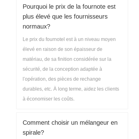
Pourquoi le prix de la fournote est
plus élevé que les fournisseurs
normaux?
Le prix du fournotel est à un niveau moyen
élevé en raison de son épaisseur de
matériau, de sa finition considérée sur la
sécurité, de la conception adaptée à
l'opération, des pièces de rechange
durables, etc. À long terme, aidez les clients
à économiser les coûts.
Comment choisir un mélangeur en
spirale?