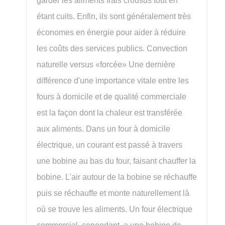
garder les aliments frais crousus tout en
étant cuits. Enfin, ils sont généralement très
économes en énergie pour aider à réduire
les coûts des services publics. Convection
naturelle versus «forcée» Une dernière
différence d'une importance vitale entre les
fours à domicile et de qualité commerciale
est la façon dont la chaleur est transférée
aux aliments. Dans un four à domicile
électrique, un courant est passé à travers
une bobine au bas du four, faisant chauffer la
bobine. L'air autour de la bobine se réchauffe
puis se réchauffe et monte naturellement là
où se trouve les aliments. Un four électrique