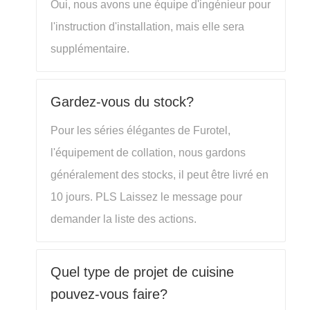
Oui, nous avons une équipe d'ingénieur pour
l'instruction d'installation, mais elle sera
supplémentaire.
Gardez-vous du stock?
Pour les séries élégantes de Furotel,
l'équipement de collation, nous gardons
généralement des stocks, il peut être livré en
10 jours. PLS Laissez le message pour
demander la liste des actions.
Quel type de projet de cuisine
pouvez-vous faire?