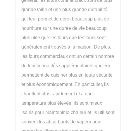
général, les fours commerciaux sont de plus
grande taille et une plus grande durabilité
qui leur permet de gérer beaucoup plus de
nourriture sur une durée de vie beaucoup
plus utile que les fours que les fours sont
généralement trouvés à la maison. De plus,
les fours commerciaux ont un certain nombre
de fonctionnalités supplémentaires qui leur
permettent de cuisiner plus en toute sécurité
et plus économiquement. En particulier, ils
chauffent plus rapidement et à une
température plus élevée, ils sont mieux
isolés pour maintenir la chaleur et ils utilisent
souvent les absorbants de vapeur pour