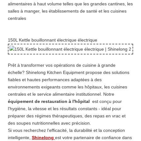
alimentaires à haut volume telles que les grandes cantines, les
salles à manger, les établissements de santé et les cuisines
centrales
150L Kettle bouillonnant électrique électrique
Prêt à transformer vos opérations de cuisine à grande
échelle? Shinelong Kitchen Equipment propose des solutions
fiables et hautes performances adaptées à des
environnements exigeants comme les hôpitaux, les cuisines
centrales et le service alimentaire institutionnel. Notre
équipement de restauration à l'hôpital
est conçu pour
l'hygiène, la vitesse et les résultats constants - idéal pour
préparer des régimes thérapeutiques, des repas en vrac et
des soupes nutritionnelles avec précision.
Si vous recherchez l'efficacité, la durabilité et la conception
intelligente,
Shinelong
est votre partenaire de confiance dans