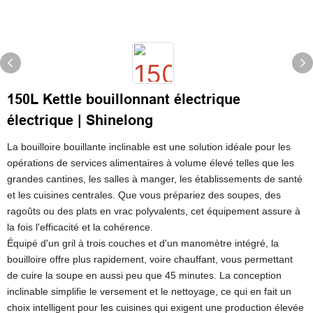
150L Kettle bouillonnant électrique
électrique | Shinelong
La bouilloire bouillante inclinable est une solution idéale pour les
opérations de services alimentaires à volume élevé telles que les
grandes cantines, les salles à manger, les établissements de santé
et les cuisines centrales. Que vous prépariez des soupes, des
ragoûts ou des plats en vrac polyvalents, cet équipement assure à
la fois l'efficacité et la cohérence.
Équipé d'un gril à trois couches et d'un manomètre intégré, la
bouilloire offre plus rapidement, voire chauffant, vous permettant
de cuire la soupe en aussi peu que 45 minutes. La conception
inclinable simplifie le versement et le nettoyage, ce qui en fait un
choix intelligent pour les cuisines qui exigent une production élevée