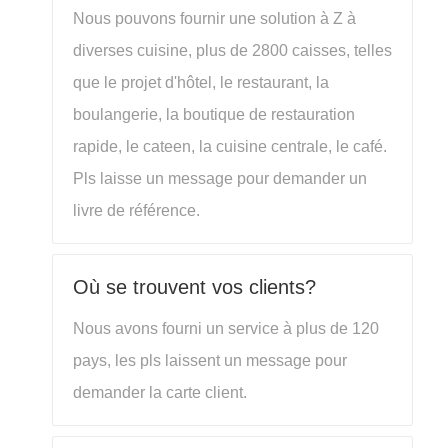
Nous pouvons fournir une solution à Z à
diverses cuisine, plus de 2800 caisses, telles
que le projet d'hôtel, le restaurant, la
boulangerie, la boutique de restauration
rapide, le cateen, la cuisine centrale, le café.
Pls laisse un message pour demander un
livre de référence.
Où se trouvent vos clients?
Nous avons fourni un service à plus de 120
pays, les pls laissent un message pour
demander la carte client.