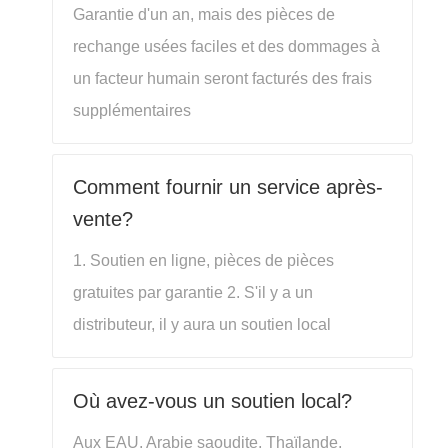
Garantie d'un an, mais des pièces de
rechange usées faciles et des dommages à
un facteur humain seront facturés des frais
supplémentaires
Comment fournir un service après-
vente?
1. Soutien en ligne, pièces de pièces
gratuites par garantie 2. S'il y a un
distributeur, il y aura un soutien local
Où avez-vous un soutien local?
Aux EAU, Arabie saoudite, Thaïlande,