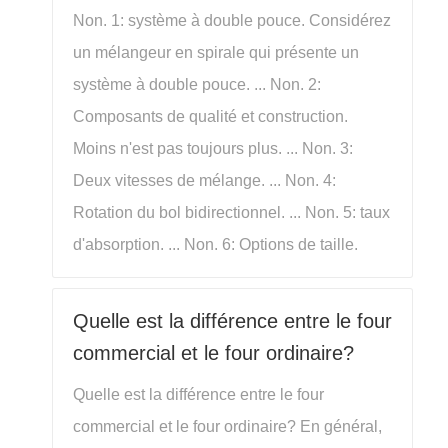
Non. 1: système à double pouce. Considérez
un mélangeur en spirale qui présente un
système à double pouce. ... Non. 2:
Composants de qualité et construction.
Moins n'est pas toujours plus. ... Non. 3:
Deux vitesses de mélange. ... Non. 4:
Rotation du bol bidirectionnel. ... Non. 5: taux
d'absorption. ... Non. 6: Options de taille.
Quelle est la différence entre le four
commercial et le four ordinaire?
Quelle est la différence entre le four
commercial et le four ordinaire? En général,