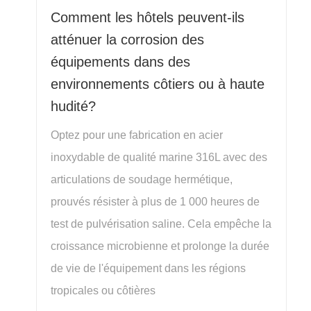
Comment les hôtels peuvent-ils
atténuer la corrosion des
équipements dans des
environnements côtiers ou à haute
hudité?
Optez pour une fabrication en acier
inoxydable de qualité marine 316L avec des
articulations de soudage hermétique,
prouvés résister à plus de 1 000 heures de
test de pulvérisation saline. Cela empêche la
croissance microbienne et prolonge la durée
de vie de l'équipement dans les régions
tropicales ou côtières