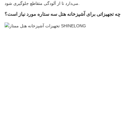
می‌دارد تا از آلودگی متقاطع جلوگیری شود.
چه تجهیزاتی برای آشپزخانه هتل سه ستاره مورد نیاز است؟