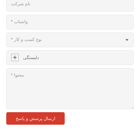
نام شرکت
واتساپ
نوع کسب و کار
دلبستگی
محتوا
ارسال پرسش و پاسخ