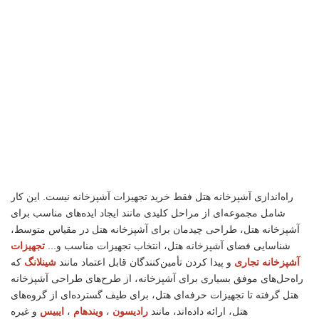
راه‌اندازی آشپزخانه هتل فقط خرید تجهیزات آشپزخانه نیست. این کار
شامل مجموعه‌ای از مراحل کلیدی مانند ایجاد ایده‌های مناسب برای
آشپزخانه هتل، طراحی چیدمان برای آشپزخانه هتل در مقیاس متوسط،
شناسایی فضای آشپزخانه هتل، انتخاب تجهیزات مناسب و...
تجهیزات
آشپزخانه تجاری
و پیدا کردن تأمین‌کنندگان قابل اعتماد مانند
شینلانگ
که
راه‌حل‌های موفق بسیاری برای آشپزخانه، از طرح‌های طراحی آشپزخانه
هتل گرفته تا تجهیزات حرفه‌ای هتل، برای طیف گسترده‌ای از گروه‌های
هتل، ارائه داده‌اند، مانند
رادیسون
،
ویندهام
،
ایبیس
و غیره