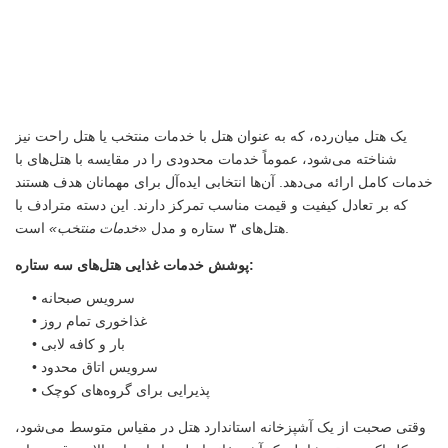
یک هتل میان‌رده، که به عنوان هتل با خدمات منتخب یا هتل راحت نیز
شناخته می‌شود، عموماً خدمات محدودی را در مقایسه با هتل‌های با
خدمات کامل ارائه می‌دهد. آن‌ها انتخابی ایده‌آل برای مهمانان هدف هستند
که بر تعادل کیفیت و قیمت مناسب تمرکز دارند. این دسته مترادف با
است.
هتل‌های ۳ ستاره و مدل
«خدمات منتخب»
پوشش خدمات غذایی هتل‌های سه ستاره:
• سرویس صبحانه
• غذاخوری تمام روز
• بار و کافه لابی
• سرویس اتاق محدود
• پذیرایی برای گروه‌های کوچک
وقتی صحبت از یک آشپزخانه استاندارد هتل در مقیاس متوسط ​​می‌شود،