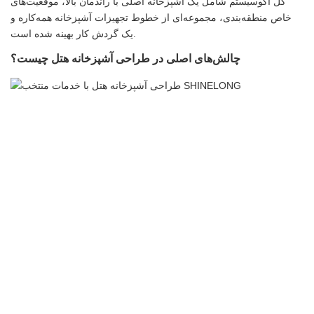
کل اکوسیستم شامل یک آشپزخانه اصلی با راندمان بالا، موقعیت‌های
خاص منطقه‌بندی، مجموعه‌ای از خطوط تجهیزات آشپزخانه همه‌کاره و
یک گردش کار بهینه شده است.
چالش‌های اصلی در طراحی آشپزخانه هتل چیست؟