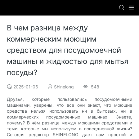
В чем разница между
коммерческим моющим
средством для посудомоечной
машины и жидкостью для мытья
посуды?
2025-01-06
Shinelong
548
Друзья, которые пользовались посудомоечными
машинами, уверены, что все они знают, что моющие
средства нельзя использовать ни в бытовых, ни в
коммерческих посудомоечных машинах. Знаете,
почему? В чём разница между моющими средствами и
теми, которые мы используем в повседневной жизни?
Сегодня редактор SHINELONG даст вам простой и