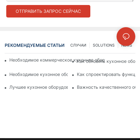
ОТПРАВИТЬ ЗАПРОС СЕЙЧАС
РЕКОМЕНДУЕМЫЕ СТАТЬИ
СЛУЧАИ
SOLUTIONS
NEWS
Необходимое коммерческое кухонное оборудование для со
Как обновить кухонное обору
Необходимое кухонное оборудование для больничных кухо
Как спроектировать функци
Лучшее кухонное оборудование для больничных кухонь для
Важность качественного обо