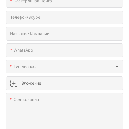
Электронная Почта
Телефон/Skype
Название Компании
WhatsApp
Тип Бизнеса
Вложение
Содержание