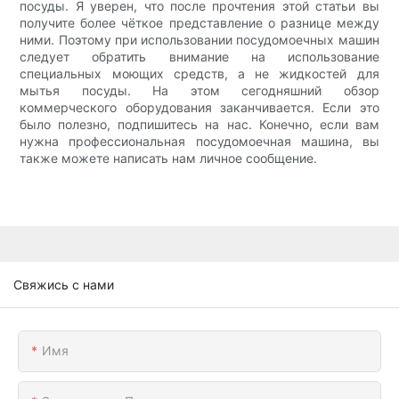
посуды. Я уверен, что после прочтения этой статьи вы
получите более чёткое представление о разнице между
ними. Поэтому при использовании посудомоечных машин
следует обратить внимание на использование
специальных моющих средств, а не жидкостей для
мытья посуды. На этом сегодняшний обзор
коммерческого оборудования заканчивается. Если это
было полезно, подпишитесь на нас. Конечно, если вам
нужна профессиональная посудомоечная машина, вы
также можете написать нам личное сообщение.
Свяжись с нами
Имя