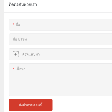
ติดต่อกับพวกเรา
ชื่อ
ชื่อ บริษัท
สิ่งที่แนบมา
เนื้อหา
ส่งคำถามตอนนี้