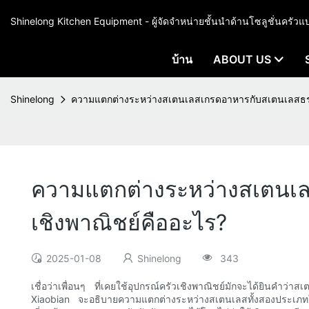
Shinelong Kitchen Equipment - ผู้จัดจำหน่ายชั้นนำด้านโซลูชั่นคร
บ้าน
ABOUT US
Shinelong
ความแตกต่างระหว่างสเตนเลสเกรดอาหารกับสเตนเลสธรรมด
ความแตกต่างระหว่างสเตนเลส
เชิงพาณิชย์คืออะไร?
2025-01-08
Shinelong
343
เชื่อว่าเพื่อนๆ ที่เคยใช้อุปกรณ์ครัวเชิงพาณิชย์มักจะได้ยิ
Xiaobian จะอธิบายความแตกต่างระหว่างสเตนเลสทั้งสองประเภท