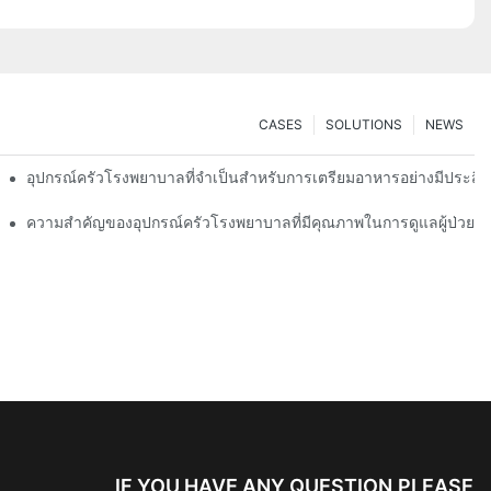
CASES
SOLUTIONS
NEWS
อุปกรณ์ครัวโรงพยาบาลที่จำเป็นสำหรับการเตรียมอาหารอย่างมีประสิ
ความสำคัญของอุปกรณ์ครัวโรงพยาบาลที่มีคุณภาพในการดูแลผู้ป่วย
IF YOU HAVE ANY QUESTION,PLEASE