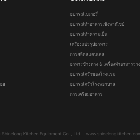
อุปกรณ์เบเกอรี่
อุปกรณ์ทำอาหารเชิงพาณิชย์
อุปกรณ์ทำความเย็น
เครื่องแปรรูปอาหาร
การผลิตสแตนเลส
อาหารข้างทาง & เครื่องทำอาหารว่า
อุปกรณ์ครัวของโรงแรม
่อย
อุปกรณ์ครัวโรงพยาบาล
การเตรียมอาหาร
 Shinelong Kitchen Equipment Co. , Ltd. - www.shinelongkitchen.com