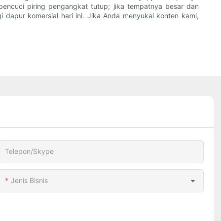
 pencuci piring pengangkat tutup; jika tempatnya besar dan
i dapur komersial hari ini. Jika Anda menyukai konten kami,
Telepon/Skype
Jenis Bisnis