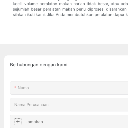
kecil, volume peralatan makan harian tidak besar, atau ad
sejumlah besar peralatan makan perlu diproses, disarankan 
silakan ikuti kami. Jika Anda membutuhkan peralatan dapur k
Berhubungan dengan kami
Nama
Nama Perusahaan
Lampiran