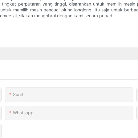
a tingkat perputaran yang tinggi, disarankan untuk memilih mesin
untuk memilih mesin pencuci piring longlong. Itu saja untuk berbag
omersial, silakan mengobrol dengan kami secara pribadi.
Surel
Whatsapp