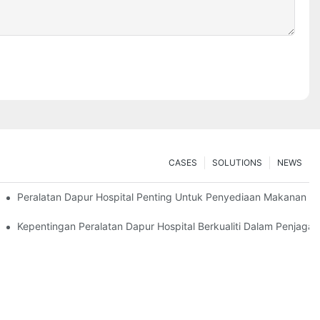
CASES
SOLUTIONS
NEWS
Peralatan Dapur Hospital Penting Untuk Penyediaan Makanan 
amatan
Kepentingan Peralatan Dapur Hospital Berkualiti Dalam Penjagaa