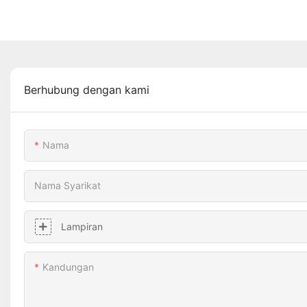
Berhubung dengan kami
Nama
Nama Syarikat
Lampiran
Kandungan