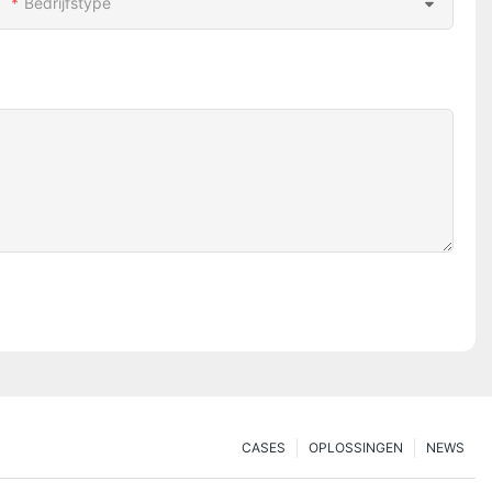
Bedrijfstype
CASES
OPLOSSINGEN
NEWS