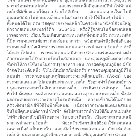
ความร้อนผ่านแม่เหล็ก และกระทะเหล็กมีคุณสมบัตินำไฟฟ้าแม่
เหล็กที่ดีเยี่ยมและให้ความร้อนได้ดีเยี่ยม สเตนเลสส่วนใหญ่ไม่มี
คุณสมบัตินำไฟฟ้าแม่เหล็กและไม่สามารถนำไปใช้ในครัวไฟฟ้า
ทั้งหมดได้โดยตรง วัสดุของกระทะเหล็กในครัวเชิงพาณิชย์ส่วนใหญ่
ทำจากสเตนเลสเฟอร์ริติก SUS430 หรือที่รู้จักกันในชื่อสเตนเลส
เกรดอาหาร เมื่อเปรียบเทียบกับกระทะเหล็กทั้งหมดแล้ว กระทะเหล็ก
นี้มีความทนทานต่อการกัดกร่อนมากกว่า พร้อมกับคำนึงถึงข้อดีของ
กระทะเหล็ก ข้อเสียของกระทะสแตนเลส: การนำความร้อนต่ำ: ดังที่
ได้กล่าวไปแล้ว กระทะสแตนเลสมีค่าการนำความร้อนค่อนข้างต่ำ
ตัวกระทะจะได้รับความร้อนไม่สม่ำเสมอ และอุณหภูมิก็แตกต่างกัน
ซึ่งทำให้การใช้งานในการปรุงอาหาร เช่น การผัดที่อุณหภูมิสูง มีข้อ
จำกัดในระดับหนึ่ง ซึ่งไม่เป็นมิตรกับพ่อครัว การควบคุมอุณหภูมิที่ไม่
แม่นยำ: การควบคุมอุณหภูมิของกระทะเหล็กแบบจีน (Woks) ของ
กระทะสแตนเลสไม่แม่นยำเท่ากระทะเหล็ก ซึ่งอาจทำให้ผลลัพธ์การ
ปรุงอาหารออกมาไม่ดีเท่ากระทะเหล็ก การพิจารณาต้นทุน: โดย
ทั่วไป ต้นทุนการผลิตกระทะสแตนเลสอาจสูงกว่ากระทะเหล็ก ซึ่งส่ง
ผลกระทบต่อการเจาะตลาดในระดับหนึ่ง ความเข้ากันได้ไม่ดีของ
ครัวเชิงพาณิชย์ที่ใช้ไฟฟ้าทั้งหมด: เนื่องจากกระทะสแตนเลสแบบ
จีนไม่มีคุณสมบัติการนำไฟฟ้า จึงไม่สามารถนำไปใช้กับเตาแม่เหล็ก
ไฟฟ้าเชิงพาณิชย์ได้โดยตรง ในขณะเดียวกัน เนื่องจากสเตนเลสมี
ค่าการนำความร้อนต่ำ ห้องครัวเชิงพาณิชย์จึงมักใช้สเตนเลส
เฉพาะเมื่อจำเป็นเท่านั้น และเมื่อใช้กระทะสเตนเลส มักจะหุ้มด้วย
เหล็กด้านนอกและอลูมิเนียมตรงกลางเพื่อเพิ่มคุณสมบัติการนำแม่